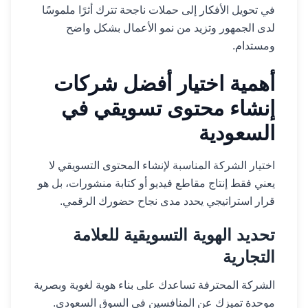
في تحويل الأفكار إلى حملات ناجحة تترك أثرًا ملموسًا
لدى الجمهور وتزيد من نمو الأعمال بشكل واضح
ومستدام.
أهمية اختيار أفضل شركات
إنشاء محتوى تسويقي في
السعودية
اختيار الشركة المناسبة لإنشاء المحتوى التسويقي لا
يعني فقط إنتاج مقاطع فيديو أو كتابة منشورات، بل هو
قرار استراتيجي يحدد مدى نجاح حضورك الرقمي.
تحديد الهوية التسويقية للعلامة
التجارية
الشركة المحترفة تساعدك على بناء هوية لغوية وبصرية
موحدة تميزك عن المنافسين في السوق السعودي.