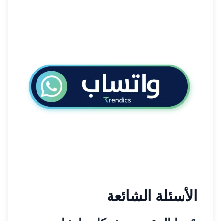
الأسئلة الشائعة