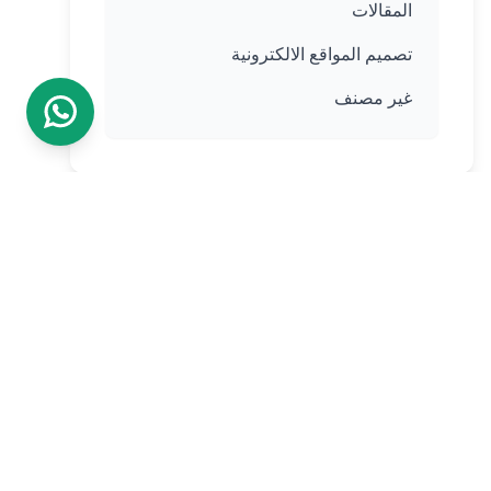
المقالات
تصميم المواقع الالكترونية
غير مصنف