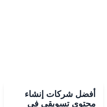
أفضل شركات إنشاء
محتوى تسويقي في