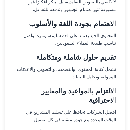
لا تكتفي بالنصوص التقليدية، بل تبتكر أفكارًا غير
مسبوقة تثير اهتمام الجمهور وتدفعه للتفاعل.
الاهتمام بجودة اللغة والأسلوب
المحتوى الجيد يعتمد على لغة سليمة، ونبرة تواصل
تناسب طبيعة العملاء السعوديين.
تقديم حلول شاملة ومتكاملة
تشمل كتابة المحتوى، والتصميم، والتصوير، والإعلانات
الممولة، وتحليل البيانات.
الالتزام بالمواعيد والمعايير
الاحترافية
أفضل الشركات تحافظ على تسليم المشاريع في
الوقت المحدد مع جودة متقنة في كل تفصيل.