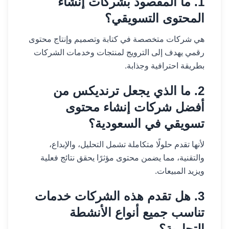
1. ما المقصود بشركات إنشاء
المحتوى التسويقي؟
هي شركات متخصصة في كتابة وتصميم وإنتاج محتوى
رقمي يهدف إلى الترويج لمنتجات وخدمات الشركات
بطريقة احترافية وجذابة.
2. ما الذي يجعل ترنديكس من
أفضل شركات إنشاء محتوى
تسويقي في السعودية؟
لأنها تقدم حلولًا متكاملة تشمل التحليل، والإبداع،
والتقنية، مما يضمن محتوى مؤثرًا يحقق نتائج فعلية
ويزيد المبيعات.
3. هل تقدم هذه الشركات خدمات
تناسب جميع أنواع الأنشطة
التجارية؟