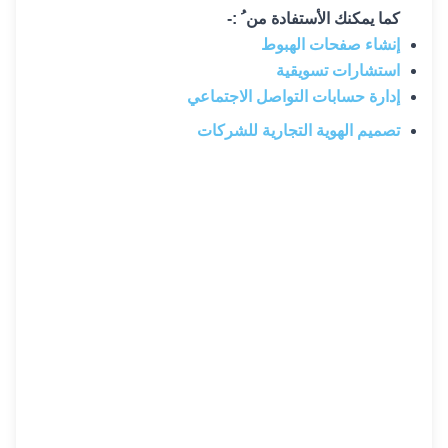
كما يمكنك الأستفادة من ُ :-
إنشاء صفحات الهبوط
استشارات تسويقية
إدارة حسابات التواصل الاجتماعي
تصميم الهوية التجارية للشركات