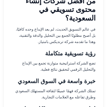
من أفضل شركات إنشاء
محتوى تسويقي في
السعودية؟
في عالم التسويق الحديث، لم يعد الإبداع وحده كافيًا،
بل أصبح مطلوبًا الجمع بين التحليل والدقة والتقنية،
وهذا ما تقدمه شركة ترنديكس بامتياز.
رؤية تسويقية متكاملة
تضع الشركة استراتيجية متوازنة تجمع بين الإبداع
والتحليل الرقمي لتحقيق نتائج فعلية.
خبرة واسعة في السوق السعودي
تمتلك الشركة فهمًا عميقًا لثقافة المستهلك السعودي
وطرق تفاعله مع العلامات التجارية.