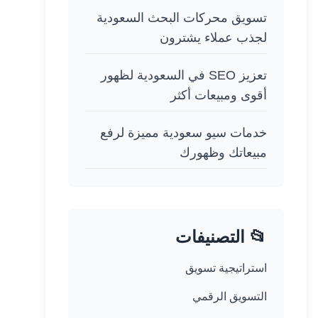
تسويق محركات البحث السعودية
لجذب عملاء يشترون
تعزيز SEO في السعودية لظهور
أقوى ومبيعات أكثر
خدمات سيو سعودية مميزة لرفع
مبيعاتك وظهورك
📂 التصنيفات
استراتيجية تسويق
التسويق الرقمي