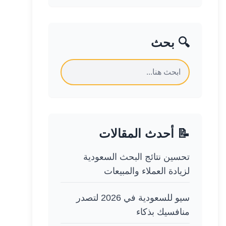
🔍 بحث
📝 أحدث المقالات
تحسين نتائج البحث السعودية
لزيادة العملاء والمبيعات
سيو للسعودية في 2026 لتصدر
منافسيك بذكاء