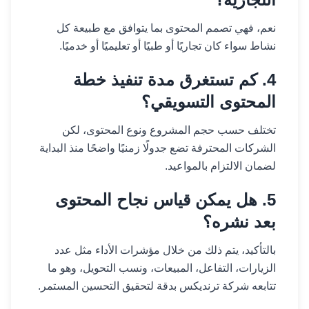
نعم، فهي تصمم المحتوى بما يتوافق مع طبيعة كل
نشاط سواء كان تجاريًا أو طبيًا أو تعليميًا أو خدميًا.
4. كم تستغرق مدة تنفيذ خطة
المحتوى التسويقي؟
تختلف حسب حجم المشروع ونوع المحتوى، لكن
الشركات المحترفة تضع جدولًا زمنيًا واضحًا منذ البداية
لضمان الالتزام بالمواعيد.
5. هل يمكن قياس نجاح المحتوى
بعد نشره؟
بالتأكيد، يتم ذلك من خلال مؤشرات الأداء مثل عدد
الزيارات، التفاعل، المبيعات، ونسب التحويل، وهو ما
تتابعه شركة ترنديكس بدقة لتحقيق التحسين المستمر.