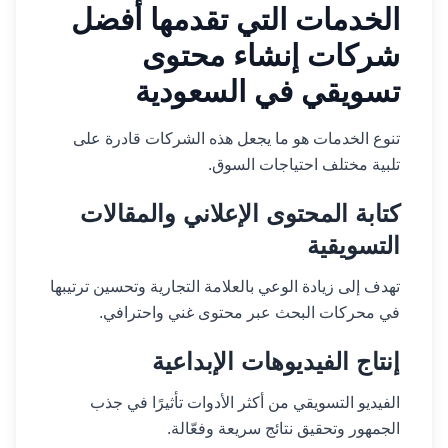
الخدمات التي تقدمها أفضل
شركات إنشاء محتوى
تسويقي في السعودية
تنوع الخدمات هو ما يجعل هذه الشركات قادرة على
تلبية مختلف احتياجات السوق.
كتابة المحتوى الإعلاني والمقالات
التسويقية
تهدف إلى زيادة الوعي بالعلامة التجارية وتحسين ترتيبها
في محركات البحث عبر محتوى غني واحترافي.
إنتاج الفيديوهات الإبداعية
الفيديو التسويقي من أكثر الأدوات تأثيرًا في جذب
الجمهور وتحقيق نتائج سريعة وفعّالة.