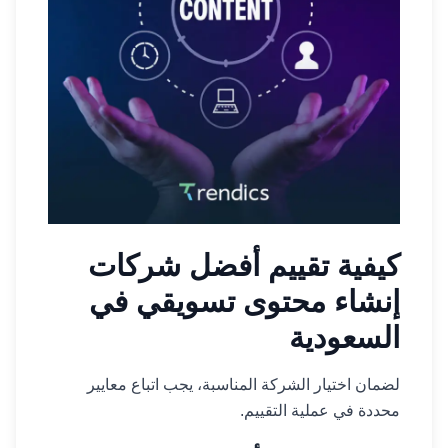
كيفية تقييم أفضل شركات
إنشاء محتوى تسويقي في
السعودية
لضمان اختيار الشركة المناسبة، يجب اتباع معايير
محددة في عملية التقييم.