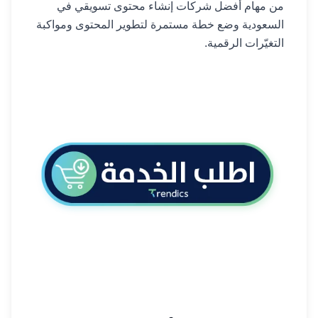
من مهام أفضل شركات إنشاء محتوى تسويقي في
السعودية وضع خطة مستمرة لتطوير المحتوى ومواكبة
التغيّرات الرقمية.