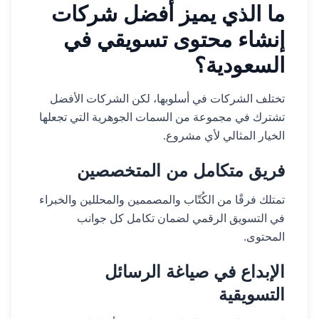
ما الذي يميز أفضل شركات
إنشاء محتوى تسويقي في
السعودية؟
تختلف الشركات في أسلوبها، لكن الشركات الأفضل
تشترك في مجموعة من السمات الجوهرية التي تجعلها
الخيار المثالي لأي مشروع.
فريق متكامل من المتخصصين
تمتلك فرقًا من الكُتّاب والمصممين والمحللين والخبراء
في التسويق الرقمي لضمان تكامل كل جوانب
المحتوى.
الإبداع في صياغة الرسائل
التسويقية