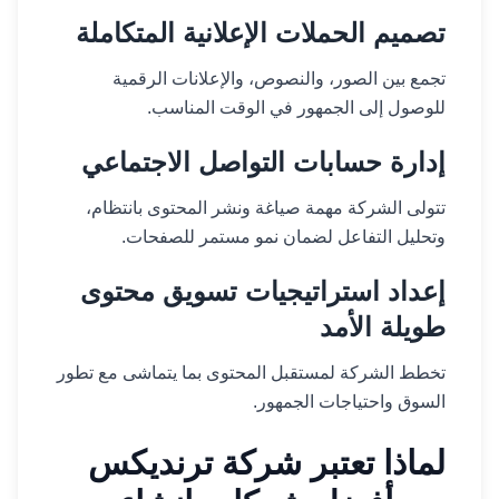
تصميم الحملات الإعلانية المتكاملة
تجمع بين الصور، والنصوص، والإعلانات الرقمية
للوصول إلى الجمهور في الوقت المناسب.
إدارة حسابات التواصل الاجتماعي
تتولى الشركة مهمة صياغة ونشر المحتوى بانتظام،
وتحليل التفاعل لضمان نمو مستمر للصفحات.
إعداد استراتيجيات تسويق محتوى
طويلة الأمد
تخطط الشركة لمستقبل المحتوى بما يتماشى مع تطور
السوق واحتياجات الجمهور.
لماذا تعتبر شركة ترنديكس