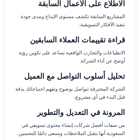
الاطلاع على الأعمال السابقة
المشاريع السابقة تكشف مستوى الإبداع ومدى جودة
تنفيذ الأفكار التسويقية.
قراءة تقييمات العملاء السابقين
الانطباعات والتجارب الواقعية تساعد على تكوين رؤية
أوضح عن أداء الشركة.
تحليل أسلوب التواصل مع العميل
الشركة المحترفة تتواصل بوضوح وتفهم احتياجاتك بدقة
قبل البدء في أي مشروع.
المرونة في التعديل والتطوير
من صفات أفضل شركات إنشاء محتوى تسويقي في
السعودية أنها تتقبل الملاحظات وتسعى دائمًا للتحسين.