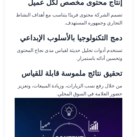
إنتاج محتوى مخصص لكل عميل
تصمم الشركة محتوى فريدًا يتناسب مع أهداف النشاط
التجاري وجمهوره المستهدف.
دمج التكنولوجيا بالأسلوب الإبداعي
تستخدم أدوات تحليل حديثة لقياس مدى نجاح المحتوى
وتحسين أدائه باستمرار.
تحقيق نتائج ملموسة قابلة للقياس
من خلال رفع نسب الزيارات، وزيادة المبيعات، وتعزيز
حضور العلامة في السوق المحلي.