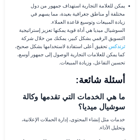
يمكن للعلامة التجارية استهداف جمهور من دول
مختلفة أو مناطق جغرافية بعيدة، مما يسهم في
زيادة المبيعات وتوسيع قاعدة العملاء.
السوشيال ميديا هي أداة قوية يمكنها تعزيز إستراتيجية
التسويق الرقمي بشكل كبير، يمكنك من خلال شركة
ترندكس
تحقيق أعلى استفادة لاستخدامها بشكل صحيح،
كما يمكن للعلامات التجارية الوصول إلى جمهور أوسع،
تحسين التفاعل، وزيادة المبيعات.
أسئلة شائعة:
ما هي الخدمات التي تقدمها وكالة
سوشيال ميديا؟
خدمات مثل إنشاء المحتوى، إدارة الحملات الإعلانية،
وتحليل الأداء.