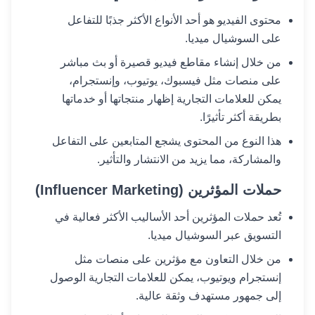
محتوى الفيديو هو أحد الأنواع الأكثر جذبًا للتفاعل
على السوشيال ميديا.
من خلال إنشاء مقاطع فيديو قصيرة أو بث مباشر
على منصات مثل فيسبوك، يوتيوب، وإنستجرام،
يمكن للعلامات التجارية إظهار منتجاتها أو خدماتها
بطريقة أكثر تأثيرًا.
هذا النوع من المحتوى يشجع المتابعين على التفاعل
والمشاركة، مما يزيد من الانتشار والتأثير.
حملات المؤثرين (Influencer Marketing)
تُعد حملات المؤثرين أحد الأساليب الأكثر فعالية في
التسويق عبر السوشيال ميديا.
من خلال التعاون مع مؤثرين على منصات مثل
إنستجرام ويوتيوب، يمكن للعلامات التجارية الوصول
إلى جمهور مستهدف وثقة عالية.