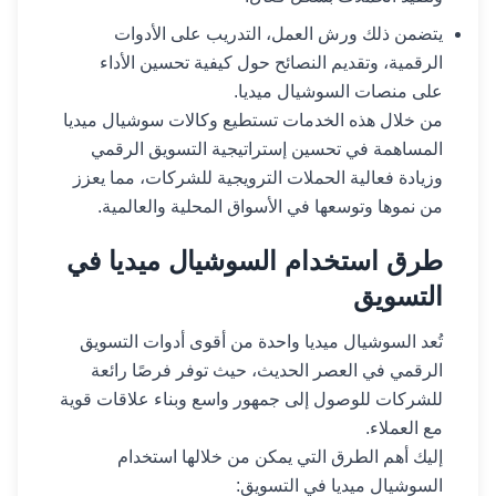
يتضمن ذلك ورش العمل، التدريب على الأدوات
الرقمية، وتقديم النصائح حول كيفية تحسين الأداء
على منصات السوشيال ميديا.
من خلال هذه الخدمات تستطيع وكالات سوشيال ميديا
المساهمة في تحسين إستراتيجية التسويق الرقمي
وزيادة فعالية الحملات الترويجية للشركات، مما يعزز
من نموها وتوسعها في الأسواق المحلية والعالمية.
طرق استخدام السوشيال ميديا في
التسويق
تُعد السوشيال ميديا واحدة من أقوى أدوات التسويق
الرقمي في العصر الحديث، حيث توفر فرصًا رائعة
للشركات للوصول إلى جمهور واسع وبناء علاقات قوية
مع العملاء.
إليك أهم الطرق التي يمكن من خلالها استخدام
السوشيال ميديا في التسويق: