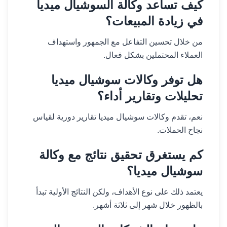
كيف تساعد وكالة السوشيال ميديا
في زيادة المبيعات؟
من خلال تحسين التفاعل مع الجمهور واستهداف
العملاء المحتملين بشكل فعال.
هل توفر وكالات سوشيال ميديا
تحليلات وتقارير أداء؟
نعم، تقدم وكالات سوشيال ميديا تقارير دورية لقياس
نجاح الحملات.
كم يستغرق تحقيق نتائج مع وكالة
سوشيال ميديا؟
يعتمد ذلك على نوع الأهداف، ولكن النتائج الأولية تبدأ
بالظهور خلال شهر إلى ثلاثة أشهر.