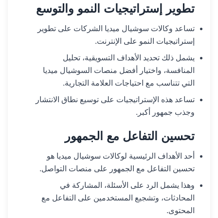
تطوير إستراتيجيات النمو والتوسع
تساعد وكالات سوشيال ميديا الشركات على تطوير
إستراتيجيات النمو على الإنترنت.
يشمل ذلك تحديد الأهداف التسويقية، تحليل
المنافسة، واختيار أفضل منصات السوشيال ميديا
التي تتناسب مع احتياجات العلامة التجارية.
تساعد هذه الإستراتيجيات على توسيع نطاق الانتشار
وجذب جمهور أكبر.
تحسين التفاعل مع الجمهور
أحد الأهداف الرئيسية لوكالات سوشيال ميديا هو
تحسين التفاعل مع الجمهور على منصات التواصل.
وهذا يشمل الرد على الأسئلة، المشاركة في
المحادثات، وتشجيع المستخدمين على التفاعل مع
المحتوى.