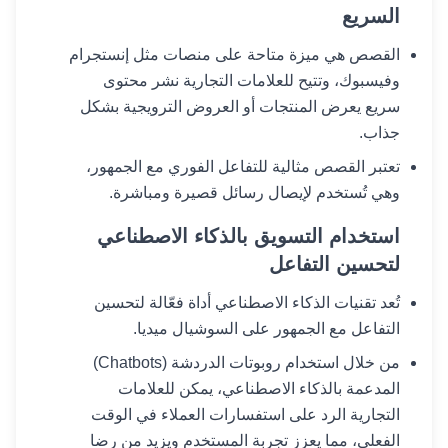
السريع
القصص هي ميزة متاحة على منصات مثل إنستجرام
وفيسبوك، وتتيح للعلامات التجارية نشر محتوى
سريع يعرض المنتجات أو العروض الترويجية بشكل
جذاب.
تعتبر القصص مثالية للتفاعل الفوري مع الجمهور،
وهي تُستخدم لإيصال رسائل قصيرة ومباشرة.
استخدام التسويق بالذكاء الاصطناعي
لتحسين التفاعل
تُعد تقنيات الذكاء الاصطناعي أداة فعّالة لتحسين
التفاعل مع الجمهور على السوشيال ميديا.
من خلال استخدام روبوتات الدردشة (Chatbots)
المدعمة بالذكاء الاصطناعي، يمكن للعلامات
التجارية الرد على استفسارات العملاء في الوقت
الفعلي، مما يعزز تجربة المستخدم ويزيد من رضا