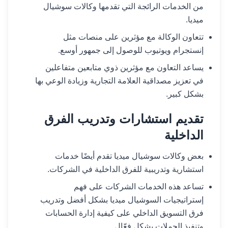
من الخدمات الرائجة التي تقدمها وكالات سوشيال
ميديا.
تتعاون الوكالة مع مؤثرين على منصات مثل
إنستجرام ويوتيوب للوصول إلى جمهور أوسع.
يساعد التعاون مع مؤثرين ذوي متابعين متفاعلين
في تعزيز مصداقية العلامة التجارية وزيادة الوعي بها
بشكل كبير.
تقديم استشارات وتدريب الفرق
الداخلية
بعض وكالات سوشيال ميديا تقدم أيضًا خدمات
استشارية وتدريبية للفرق الداخلية في الشركات.
تساعد هذه الخدمات الشركات على فهم
إستراتيجيات السوشيال ميديا بشكل أفضل وتدريب
فرق التسويق الداخلي على كيفية إدارة الحسابات
وتنفيذ الحملات بشكل فعّال.