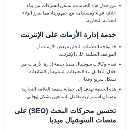
من خلال هذه الخدمات، تتمكن الشركات من بناء
علاقة قوية ومستدامة مع جمهورها، مما يعزز الولاء
للعلامة التجارية.
خدمة إدارة الأزمات على الإنترنت
قد تواجه العلامات التجارية بعض الأزمات أو
المواقف السلبية على الإنترنت.
تقدم وكالات سوشيال ميديا خدمة إدارة الأزمات من
خلال التعامل مع التعليقات السلبية أو الشائعات
بشكل سريع وفعّال.
هذه الخدمة تهدف إلى حماية سمعة العلامة التجارية
وضمان استمرارية تفاعل المتابعين بشكل إيجابي.
تحسين محركات البحث (SEO) على
منصات السوشيال ميديا