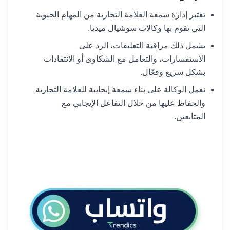
تعتبر إدارة سمعة العلامة التجارية من المهام الحيوية
التي تقوم بها وكالات سوشيال ميديا.
يشمل ذلك مراقبة التعليقات، الرد على
الاستفسارات، والتعامل مع الشكاوى أو الانتقادات
بشكل سريع وفعّال.
تعمل الوكالة على بناء سمعة إيجابية للعلامة التجارية
والحفاظ عليها من خلال التفاعل الإيجابي مع
المتابعين.