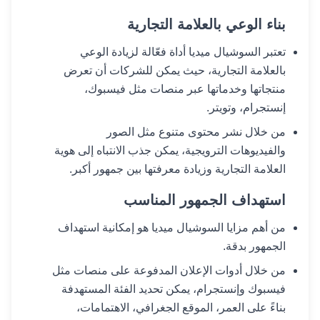
بناء الوعي بالعلامة التجارية
تعتبر السوشيال ميديا أداة فعّالة لزيادة الوعي
بالعلامة التجارية، حيث يمكن للشركات أن تعرض
منتجاتها وخدماتها عبر منصات مثل فيسبوك،
إنستجرام، وتويتر.
من خلال نشر محتوى متنوع مثل الصور
والفيديوهات الترويجية، يمكن جذب الانتباه إلى هوية
العلامة التجارية وزيادة معرفتها بين جمهور أكبر.
استهداف الجمهور المناسب
من أهم مزايا السوشيال ميديا هو إمكانية استهداف
الجمهور بدقة.
من خلال أدوات الإعلان المدفوعة على منصات مثل
فيسبوك وإنستجرام، يمكن تحديد الفئة المستهدفة
بناءً على العمر، الموقع الجغرافي، الاهتمامات،