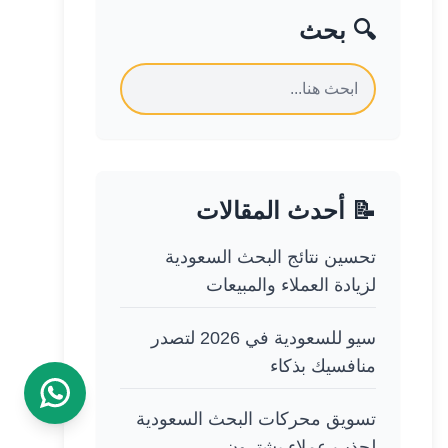
🔍 بحث
📝 أحدث المقالات
تحسين نتائج البحث السعودية
لزيادة العملاء والمبيعات
سيو للسعودية في 2026 لتصدر
منافسيك بذكاء
تسويق محركات البحث السعودية
لجذب عملاء يشترون