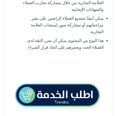
العلامة التجارية من خلال مشاركة تجارب العملاء
والشهادات الإيجابية.
يمكن أيضًا تشجيع العملاء الراضين على نشر
مراجعاتهم أو مشاركة صور لمنتجات العلامة
التجارية.
هذا النوع من المحتوى يمكن أن يعزز الثقة لدى
العملاء الجدد ويحفزهم على اتخاذ قرار الشراء.