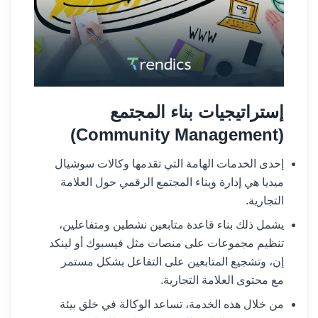
إستراتيجيات بناء المجتمع
(Community Management)
إحدى الخدمات الهامة التي تقدمها وكالات سوشيال
ميديا هي إدارة وبناء المجتمع الرقمي حول العلامة
التجارية.
يشمل ذلك بناء قاعدة متابعين نشطين ومتفاعلين،
تنظيم مجموعات على منصات مثل فيسبوك أو لينكد
إن، وتشجيع المتابعين على التفاعل بشكل مستمر
مع محتوى العلامة التجارية.
من خلال هذه الخدمة، تساعد الوكالة في خلق بيئة