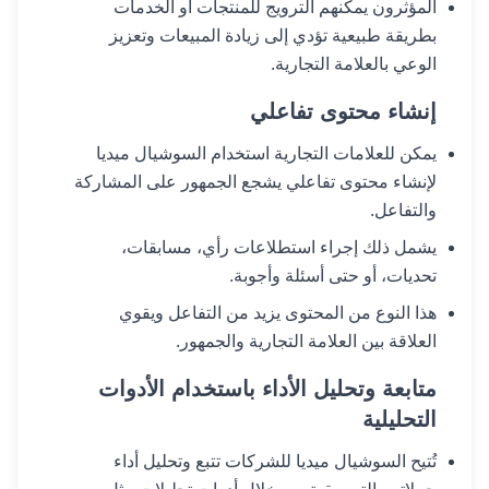
المؤثرون يمكنهم الترويج للمنتجات أو الخدمات
بطريقة طبيعية تؤدي إلى زيادة المبيعات وتعزيز
الوعي بالعلامة التجارية.
إنشاء محتوى تفاعلي
يمكن للعلامات التجارية استخدام السوشيال ميديا
لإنشاء محتوى تفاعلي يشجع الجمهور على المشاركة
والتفاعل.
يشمل ذلك إجراء استطلاعات رأي، مسابقات،
تحديات، أو حتى أسئلة وأجوبة.
هذا النوع من المحتوى يزيد من التفاعل ويقوي
العلاقة بين العلامة التجارية والجمهور.
متابعة وتحليل الأداء باستخدام الأدوات
التحليلية
تُتيح السوشيال ميديا للشركات تتبع وتحليل أداء