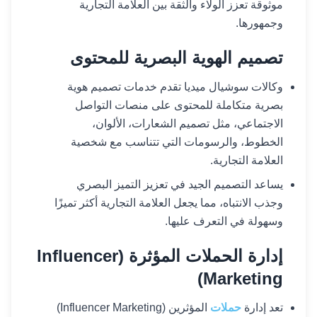
موثوقة تعزز الولاء والثقة بين العلامة التجارية
وجمهورها.
تصميم الهوية البصرية للمحتوى
وكالات سوشيال ميديا تقدم خدمات تصميم هوية
بصرية متكاملة للمحتوى على منصات التواصل
الاجتماعي، مثل تصميم الشعارات، الألوان،
الخطوط، والرسومات التي تتناسب مع شخصية
العلامة التجارية.
يساعد التصميم الجيد في تعزيز التميز البصري
وجذب الانتباه، مما يجعل العلامة التجارية أكثر تميزًا
وسهولة في التعرف عليها.
إدارة الحملات المؤثرة (Influencer
Marketing)
تعد إدارة
حملات
المؤثرين (Influencer Marketing)