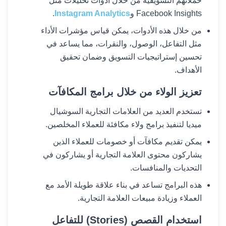
حملاتهم التسويقية من خلال أدوات تحليلات مثل
Facebook Insights و
Instagram Analytics
.
من خلال هذه الأدوات، يمكن قياس مؤشرات الأداء
مثل التفاعل، الوصول، والنقرات، مما يساعد في
تحسين إستراتيجيات التسويق وضمان تحقيق
الأهداف.
تعزيز الولاء من خلال برامج المكافآت
تستخدم العديد من العلامات التجارية السوشيال
ميديا لتنفيذ برامج ولاء مكافئة للعملاء المخلصين.
يمكن تقديم مكافآت أو خصومات للعملاء الذين
يشاركون محتوى العلامة التجارية أو يشاركون في
التحديات والمنافسات.
هذه البرامج تساعد في بناء علاقة طويلة الأمد مع
العملاء وزيادة مبيعات العلامة التجارية.
استخدام القصص (Stories) للتفاعل