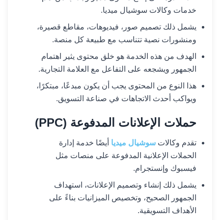
خدمات وكالات سوشيال ميديا.
يشمل ذلك تصميم صور، فيديوهات، مقاطع قصيرة،
ومنشورات نصية تتناسب مع طبيعة كل منصة.
الهدف من هذه الخدمة هو خلق محتوى يثير اهتمام
الجمهور ويشجعه على التفاعل مع العلامة التجارية.
هذا النوع من المحتوى يجب أن يكون مبدعًا، مبتكرًا،
ويواكب أحدث الاتجاهات في صناعة التسويق.
حملات الإعلانات المدفوعة (PPC)
تقدم وكالات
سوشيال ميديا
أيضًا خدمة إدارة
الحملات الإعلانية المدفوعة على منصات مثل
فيسبوك وإنستجرام.
يشمل ذلك إنشاء وتصميم الإعلانات، استهداف
الجمهور الصحيح، وتخصيص الميزانيات بناءً على
الأهداف التسويقية.