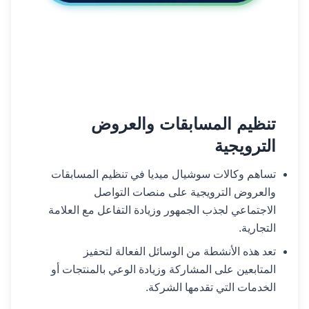
تنظيم المسابقات والعروض
الترويجية
تساهم وكالات سوشيال ميديا في تنظيم المسابقات
والعروض الترويجية على منصات التواصل
الاجتماعي لجذب الجمهور وزيادة التفاعل مع العلامة
التجارية.
تعد هذه الأنشطة من الوسائل الفعالة لتحفيز
المتابعين على المشاركة وزيادة الوعي بالمنتجات أو
الخدمات التي تقدمها الشركة.