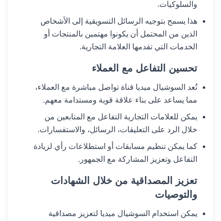
والسلوكيات.
هذا يسمح بتوجيه الرسائل التسويقية إلى الأشخاص
الذين من المحتمل أن يكونوا مهتمين بالمنتجات أو
الخدمات التي تقدمها العلامة التجارية.
تحسين التفاعل مع العملاء
تُعد السوشيال ميديا قناة تواصل مباشرة مع العملاء،
مما يساعد على بناء علاقة قوية ومستدامة معهم.
يمكن للعلامات التجارية التفاعل مع المتابعين من
خلال الرد على التعليقات، الرسائل، والاستفسارات.
كما يمكن تنظيم مسابقات أو استطلاعات رأي لزيادة
التفاعل وتعزيز المشاركة مع الجمهور.
تعزيز المصداقية من خلال الشهادات
والتوصيات
يمكن استخدام السوشيال ميديا لتعزيز مصداقية