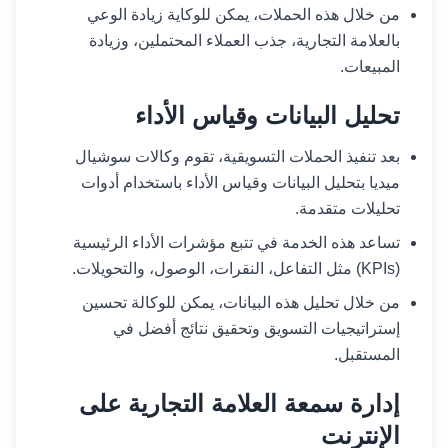
من خلال هذه الحملات، يمكن للوكاية زيادة الوعي
بالعلامة التجارية، جذب العملاء المحتملين، وزيادة
المبيعات.
تحليل البيانات وقياس الأداء
بعد تنفيذ الحملات التسويقية، تقوم وكالات سوشيال
ميديا بتحليل البيانات وقياس الأداء باستخدام أدوات
تحليلات متقدمة.
تساعد هذه الخدمة في تتبع مؤشرات الأداء الرئيسية
(KPIs) مثل التفاعل، النقرات، الوصول، والتحويلات.
من خلال تحليل هذه البيانات، يمكن للوكالة تحسين
إستراتيجيات التسويق وتحقيق نتائج أفضل في
المستقبل.
إدارة سمعة العلامة التجارية على
الإنترنت