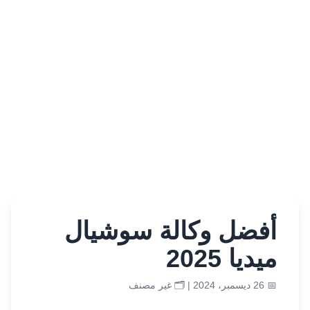
أفضل وكالة سوشيال
ميديا 2025
📅 26 ديسمبر، 2024 | 🗂️
غير مصنف