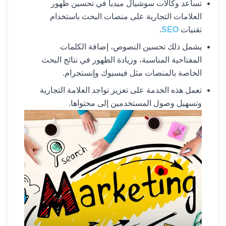
تساعد وكالات سوشيال ميديا في تحسين ظهور
العلامات التجارية على منصات البحث باستخدام
تقنيات
SEO
.
يشمل ذلك تحسين النصوص، إضافة الكلمات
المفتاحية المناسبة، وزيادة الظهور في نتائج البحث
الخاصة بالمنصات مثل فيسبوك وإنستجرام.
تعمل هذه الخدمة على تعزيز تواجد العلامة التجارية
وتسهيل وصول المستخدمين إلى محتواها.