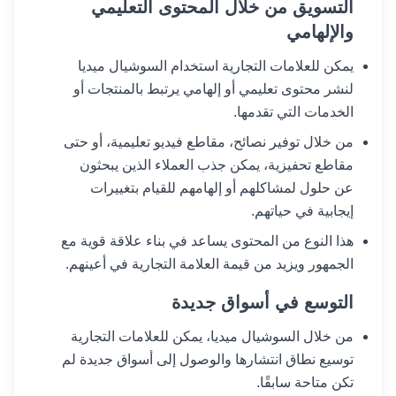
التسويق من خلال المحتوى التعليمي
والإلهامي
يمكن للعلامات التجارية استخدام السوشيال ميديا
لنشر محتوى تعليمي أو إلهامي يرتبط بالمنتجات أو
الخدمات التي تقدمها.
من خلال توفير نصائح، مقاطع فيديو تعليمية، أو حتى
مقاطع تحفيزية، يمكن جذب العملاء الذين يبحثون
عن حلول لمشاكلهم أو إلهامهم للقيام بتغييرات
إيجابية في حياتهم.
هذا النوع من المحتوى يساعد في بناء علاقة قوية مع
الجمهور ويزيد من قيمة العلامة التجارية في أعينهم.
التوسع في أسواق جديدة
من خلال السوشيال ميديا، يمكن للعلامات التجارية
توسيع نطاق انتشارها والوصول إلى أسواق جديدة لم
تكن متاحة سابقًا.