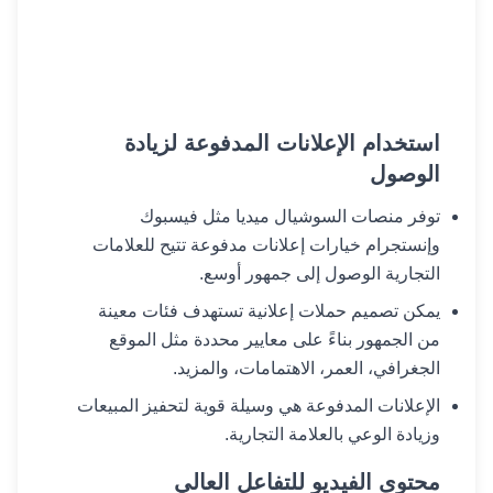
استخدام الإعلانات المدفوعة لزيادة
الوصول
توفر منصات السوشيال ميديا مثل فيسبوك
وإنستجرام خيارات إعلانات مدفوعة تتيح للعلامات
التجارية الوصول إلى جمهور أوسع.
يمكن تصميم حملات إعلانية تستهدف فئات معينة
من الجمهور بناءً على معايير محددة مثل الموقع
الجغرافي، العمر، الاهتمامات، والمزيد.
الإعلانات المدفوعة هي وسيلة قوية لتحفيز المبيعات
وزيادة الوعي بالعلامة التجارية.
محتوى الفيديو للتفاعل العالي