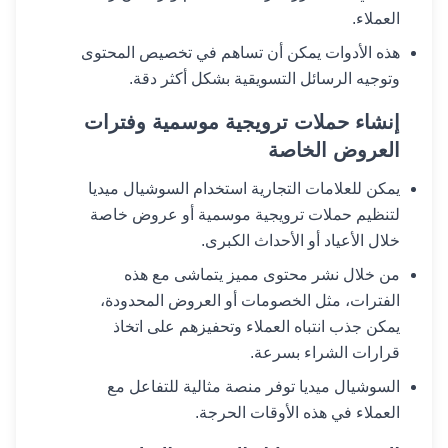
العملاء.
هذه الأدوات يمكن أن تساهم في تخصيص المحتوى
وتوجيه الرسائل التسويقية بشكل أكثر دقة.
إنشاء حملات ترويجية موسمية وفترات
العروض الخاصة
يمكن للعلامات التجارية استخدام السوشيال ميديا
لتنظيم حملات ترويجية موسمية أو عروض خاصة
خلال الأعياد أو الأحداث الكبرى.
من خلال نشر محتوى مميز يتماشى مع هذه
الفترات، مثل الخصومات أو العروض المحدودة،
يمكن جذب انتباه العملاء وتحفيزهم على اتخاذ
قرارات الشراء بسرعة.
السوشيال ميديا توفر منصة مثالية للتفاعل مع
العملاء في هذه الأوقات الحرجة.