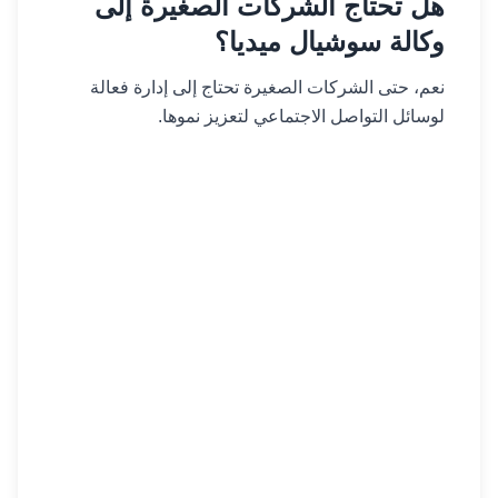
هل تحتاج الشركات الصغيرة إلى
وكالة سوشيال ميديا؟
نعم، حتى الشركات الصغيرة تحتاج إلى إدارة فعالة
لوسائل التواصل الاجتماعي لتعزيز نموها.