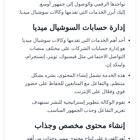
تواجدها الرقمي والوصول إلى جمهور أوسع.
إليك أبرز الخدمات التي تقدمها وكالات سوشيال ميديا:
إدارة حسابات السوشيال ميديا
أحد أهم الخدمات التي تقدمها وكالات سوشيال ميديا
هو إدارة حسابات الشركات على مختلف منصات
التواصل الاجتماعي مثل فيسبوك، تويتر، إنستجرام،
ولينكد إن.
هذه الخدمة تشمل إنشاء المحتوى، نشره بشكل
منتظم، والتفاعل مع المتابعين للحفاظ على حضور
قوي وفعّال على الإنترنت.
تقوم الوكالة بتطوير إستراتيجية للنشر تستهدف
تعزيز التفاعل وجذب الجمهور المناسب.
إنشاء محتوى مخصص وجذاب
تُعد القدرة على إنتاج محتوى مميز وجذاب من أهم