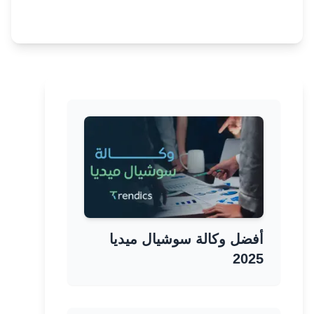
أفضل وكالة سوشيال ميديا
2025