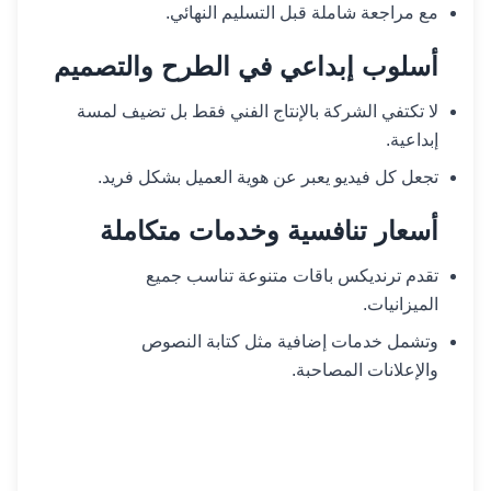
مع مراجعة شاملة قبل التسليم النهائي.
أسلوب إبداعي في الطرح والتصميم
لا تكتفي الشركة بالإنتاج الفني فقط بل تضيف لمسة
إبداعية.
تجعل كل فيديو يعبر عن هوية العميل بشكل فريد.
أسعار تنافسية وخدمات متكاملة
تقدم ترنديكس باقات متنوعة تناسب جميع
الميزانيات.
وتشمل خدمات إضافية مثل كتابة النصوص
والإعلانات المصاحبة.