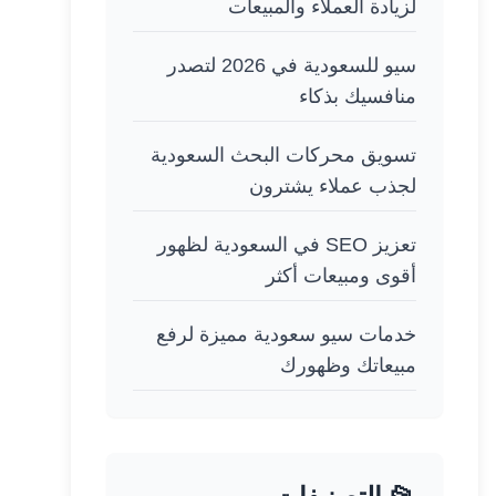
لزيادة العملاء والمبيعات
سيو للسعودية في 2026 لتصدر
منافسيك بذكاء
تسويق محركات البحث السعودية
لجذب عملاء يشترون
تعزيز SEO في السعودية لظهور
أقوى ومبيعات أكثر
خدمات سيو سعودية مميزة لرفع
مبيعاتك وظهورك