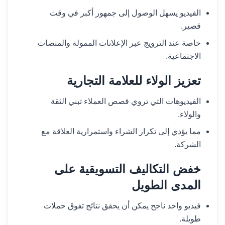
الفيديو يسهل الوصول إلى جمهور أكبر في وقت
قصير.
خاصة عند الترويج عبر الإعلانات الممولة والمنصات
الاجتماعية.
تعزيز الولاء للعلامة التجارية
الفيديوهات التي تروي قصص العملاء تبني الثقة
والولاء.
مما يؤدي إلى تكرار الشراء واستمرارية العلاقة مع
الشركة.
خفض التكاليف التسويقية على
المدى الطويل
فيديو واحد ناجح يمكن أن يحقق نتائج تفوق حملات
طويلة.