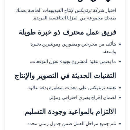
اختيار شركة ترنديكس لإنتاج الفيديوهات الخاصة بعملك
يمنحك مجموعة من المزايا التنافسية الفريدة.
فريق عمل محترف ذو خبرة طويلة
يتألف من مخرجين ومصورين ومونتيرين بخبرة
واسعة.
ما يضمن تنفيذ المشروع بجودة تفوق التوقعات.
التقنيات الحديثة في التصوير والإنتاج
تعتمد ترنديكس على معدات متطورة بدقة عالية.
لضمان إخراج بصري احترافي ومؤثر.
الالتزام بالمواعيد وجودة التسليم
تتم جميع مراحل العمل ضمن جدول زمني محدد.