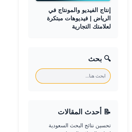
إنتاج الفيديو والمونتاج في
الرياض | فيديوهات مبتكرة
لعلامتك التجارية
🔍 بحث
📝 أحدث المقالات
تحسين نتائج البحث السعودية