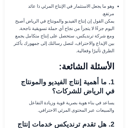
وهو ما يجعل الاستثمار في الإنتاج المرئي ذا عائد
مرتفع.
يمكن القول إن إنتاج الفيديو والمونتاج في الرياض أصبح
اليوم جزءًا لا يتجزأ من نجاح أي حملة تسويقية ناجحة.
ومع شركة ترنديكس، ستحصل على إنتاج متكامل يجمع
بين الإبداع والاحتراف، لتصل رسالتك إلى جمهورك بأكثر
الطرق تأثيرًا وفعالية.
الأسئلة الشائعة:
1. ما أهمية إنتاج الفيديو والمونتاج
في الرياض للشركات؟
يساعد في بناء هوية بصرية قوية وزيادة التفاعل
والمبيعات عبر المحتوى المرئي الاحترافي.
2. هل تقدم ترنديكس خدمات إنتاج