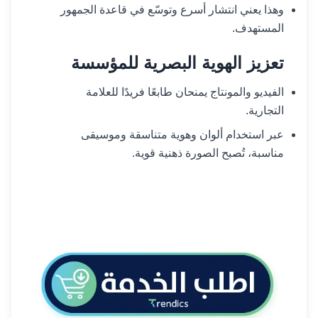
وهذا يعني انتشار أسرع وتوسّع في قاعدة الجمهور
المستهدف.
تعزيز الهوية البصرية للمؤسسة
الفيديو والمونتاج يمنحان طابعًا فريدًا للعلامة
التجارية.
عبر استخدام ألوان وهوية متناسقة وموسيقى
مناسبة، تُصبح الصورة ذهنية قوية.