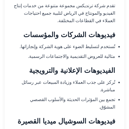
تقدم شركة ترنديكس مجموعة متنوعة من خدمات إنتاج
الفيديو والمونتاج في الرياض لتلبية جميع احتياجات
العملاء في القطاعات المختلفة.
فيديوهات الشركات والمؤسسات
تُستخدم لتسليط الضوء على هوية الشركة وإنجازاتها.
مثالية للعروض التقديمية والاجتماعات الرسمية.
الفيديوهات الإعلانية والترويجية
تُركز على جذب العملاء وزيادة المبيعات عبر رسائل
مباشرة.
تجمع بين المؤثرات الحديثة والأسلوب القصصي
المشوّق.
فيديوهات السوشيال ميديا القصيرة