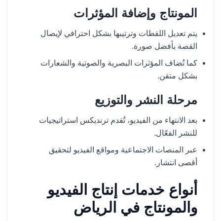
المونتاج وإضافة المؤثرات
يتم تعديل اللقطات وترتيبها بشكل احترافي لإيصال
القصة بأفضل صورة.
كما تُضاف المؤثرات البصرية والصوتية والشعارات
بشكل متقن.
مرحلة النشر والتوزيع
بعد الانتهاء من الفيديو، تُقدم ترنديكس استراتيجيات
للنشر الفعّال.
عبر المنصات الاجتماعية ومواقع الفيديو لتحقيق
أقصى انتشار.
أنواع خدمات إنتاج الفيديو
والمونتاج في الرياض