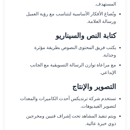
المستهدف.
وتُصاغ الأفكار الأساسية لتتناسب مع رؤية العميل
ورسالة العلامة.
كتابة النص والسيناريو
يكتب فريق المحتوى النصوص بطريقة مؤثرة
وجذابة.
مع مراعاة توازن الرسالة التسويقية مع الجانب
الإبداعي.
التصوير والإنتاج
تستخدم شركة ترنديكس أحدث الكاميرات والمعدات
لتصوير الفيديوهات.
ويتم تنفيذ المشاهد تحت إشراف فنيين ومخرجين
ذوي خبرة عالية.