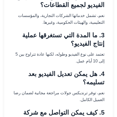
الفيديو لجميع القطاعات؟
نعم، تشمل خدماتها الشركات التجارية، والمؤسسات
التعليمية، والهيئات الحكومية، وغيرها.
3. ما المدة التي تستغرقها عملية
إنتاج الفيديو؟
تعتمد على نوع الفيديو وطوله، لكنها عادة تتراوح بين 5
إلى 10 أيام عمل.
4. هل يمكن تعديل الفيديو بعد
تسليمه؟
نعم، توفر ترنديكس جولات مراجعة مجانية لضمان رضا
العميل الكامل.
5. كيف يمكن التواصل مع شركة