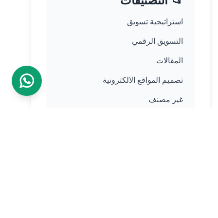
📂 التصنيفات
استراتيجية تسويق
التسويق الرقمي
المقالات
تصميم المواقع الالكترونية
غير مصنف