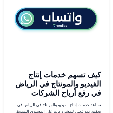
كيف تسهم خدمات إنتاج
الفيديو والمونتاج في الرياض
في رفع أرباح الشركات
تساعد خدمات إنتاج الفيديو والمونتاج في الرياض في
تحقيق نمو فعلي للمشروعات على المستوى التسويقي