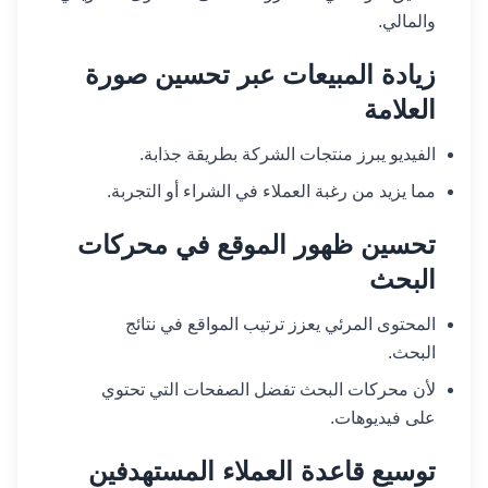
والمالي.
زيادة المبيعات عبر تحسين صورة
العلامة
الفيديو يبرز منتجات الشركة بطريقة جذابة.
مما يزيد من رغبة العملاء في الشراء أو التجربة.
تحسين ظهور الموقع في محركات
البحث
المحتوى المرئي يعزز ترتيب المواقع في نتائج
البحث.
لأن محركات البحث تفضل الصفحات التي تحتوي
على فيديوهات.
توسيع قاعدة العملاء المستهدفين