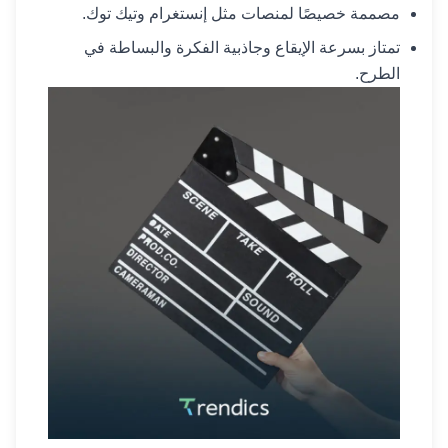
مصممة خصيصًا لمنصات مثل إنستغرام وتيك توك.
تمتاز بسرعة الإيقاع وجاذبية الفكرة والبساطة في
الطرح.