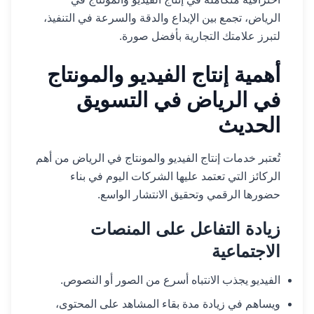
الرياض، تجمع بين الإبداع والدقة والسرعة في التنفيذ،
لتبرز علامتك التجارية بأفضل صورة.
أهمية إنتاج الفيديو والمونتاج
في الرياض في التسويق
الحديث
تُعتبر خدمات إنتاج الفيديو والمونتاج في الرياض من أهم
الركائز التي تعتمد عليها الشركات اليوم في بناء
حضورها الرقمي وتحقيق الانتشار الواسع.
زيادة التفاعل على المنصات
الاجتماعية
الفيديو يجذب الانتباه أسرع من الصور أو النصوص.
ويساهم في زيادة مدة بقاء المشاهد على المحتوى،