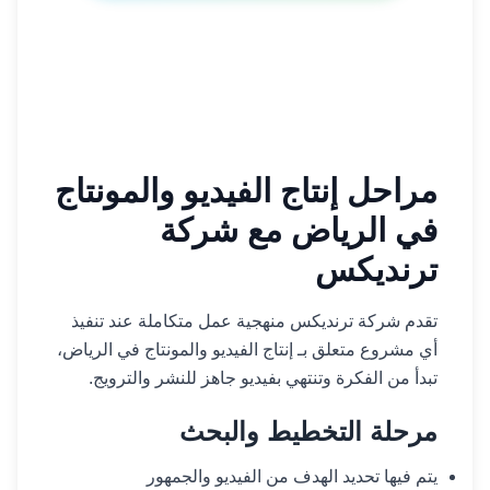
مراحل إنتاج الفيديو والمونتاج
في الرياض مع شركة
ترنديكس
تقدم شركة ترنديكس منهجية عمل متكاملة عند تنفيذ
أي مشروع متعلق بـ إنتاج الفيديو والمونتاج في الرياض،
تبدأ من الفكرة وتنتهي بفيديو جاهز للنشر والترويج.
مرحلة التخطيط والبحث
يتم فيها تحديد الهدف من الفيديو والجمهور