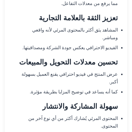
مما يرفع من معدلات التفاعل.
تعزيز الثقة بالعلامة التجارية
المشاهد يثق أكثر بالمحتوى المرئي لأنه واقعي
ومباشر.
الفيديو الاحترافي يعكس جودة الشركة ومصداقيتها.
تحسين معدلات التحويل والمبيعات
عرض المنتج في فيديو احترافي يقنع العميل بسهولة
أكبر.
كما أنه يساعد في توضيح المزايا بطريقة مؤثرة.
سهولة المشاركة والانتشار
المحتوى المرئي يُشارك أكثر من أي نوع آخر من
المحتوى.