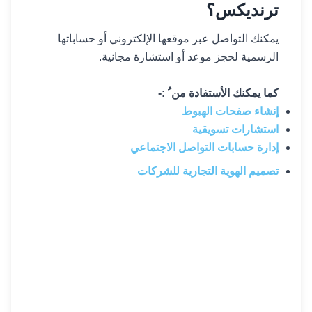
ترنديكس؟
يمكنك التواصل عبر موقعها الإلكتروني أو حساباتها
الرسمية لحجز موعد أو استشارة مجانية.
كما يمكنك الأستفادة من ُ :-
إنشاء صفحات الهبوط
استشارات تسويقية
إدارة حسابات التواصل الاجتماعي
تصميم الهوية التجارية للشركات