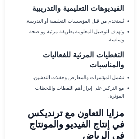
الفيديوهات التعليمية والتدريبية
تُستخدم من قبل المؤسسات التعليمية أو التدريبية.
وتهدف لتوصيل المعلومة بطريقة مرئية وواضحة
وسلسة.
التغطيات المرئية للفعاليات
والمناسبات
تشمل المؤتمرات والمعارض وحفلات التدشين.
مع التركيز على إبراز أهم اللقطات واللحظات
المؤثرة.
مزايا التعاون مع ترنديكس
في إنتاج الفيديو والمونتاج
في الرياض