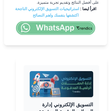
على أفضل النتائج وتقديم تجربة متميزة.
اقرأ ايضا :
استراتيجيات التسويق الإلكتروني الناجحة
اكتشفها بنفسك واهم النصائح
التسويق الإلكتروني إدارة