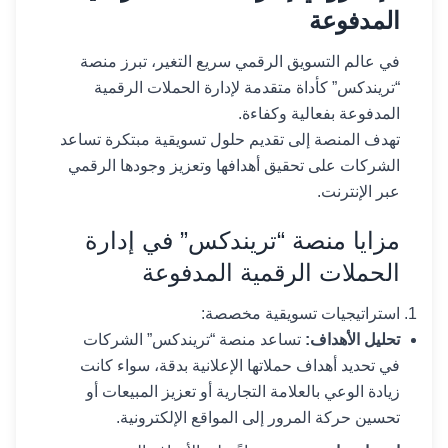
المدفوعة
في عالم التسويق الرقمي سريع التغير، تبرز منصة
“تريندكس” كأداة متقدمة لإدارة الحملات الرقمية
المدفوعة بفعالية وكفاءة.
تهدف المنصة إلى تقديم حلول تسويقية مبتكرة تساعد
الشركات على تحقيق أهدافها وتعزيز وجودها الرقمي
عبر الإنترنت.
مزايا منصة “تريندكس” في إدارة
الحملات الرقمية المدفوعة
استراتيجيات تسويقية مخصصة:
تحليل الأهداف:
تساعد منصة “تريندكس” الشركات
في تحديد أهداف حملاتها الإعلانية بدقة، سواء كانت
زيادة الوعي بالعلامة التجارية أو تعزيز المبيعات أو
تحسين حركة المرور إلى المواقع الإلكترونية.