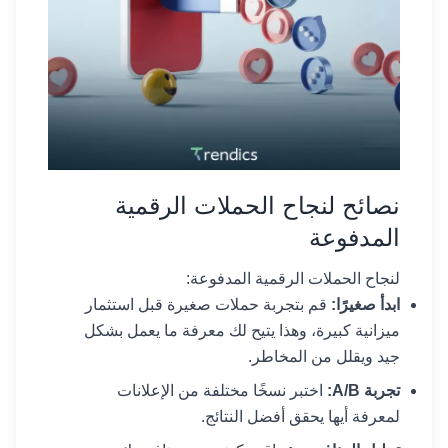
نصائح لنجاح الحملات الرقمية
المدفوعة
لنجاح الحملات الرقمية المدفوعة:
ابدأ صغيرًا:
قم بتجربة حملات صغيرة قبل استثمار
ميزانية كبيرة، وهذا يتيح لك معرفة ما يعمل بشكل
جيد ويقلل من المخاطر.
تجربة A/B:
اختبر نسخًا مختلفة من الإعلانات
لمعرفة أيها يحقق أفضل النتائج.