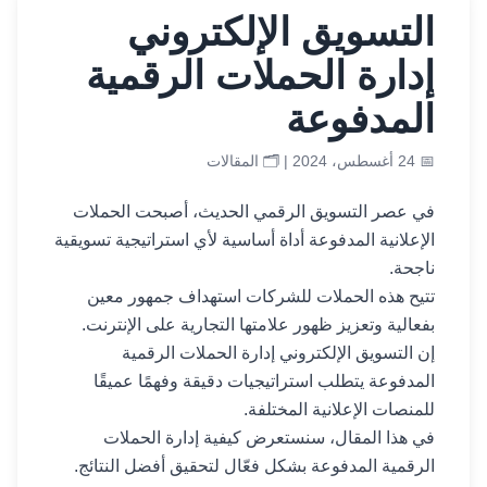
التسويق الإلكتروني
إدارة الحملات الرقمية
المدفوعة
📅 24 أغسطس، 2024 | 🗂️
المقالات
في عصر التسويق الرقمي الحديث، أصبحت الحملات
الإعلانية المدفوعة أداة أساسية لأي استراتيجية تسويقية
ناجحة.
تتيح هذه الحملات للشركات استهداف جمهور معين
بفعالية وتعزيز ظهور علامتها التجارية على الإنترنت.
إن التسويق الإلكتروني إدارة الحملات الرقمية
المدفوعة يتطلب استراتيجيات دقيقة وفهمًا عميقًا
للمنصات الإعلانية المختلفة.
في هذا المقال، سنستعرض كيفية إدارة الحملات
الرقمية المدفوعة بشكل فعّال لتحقيق أفضل النتائج.