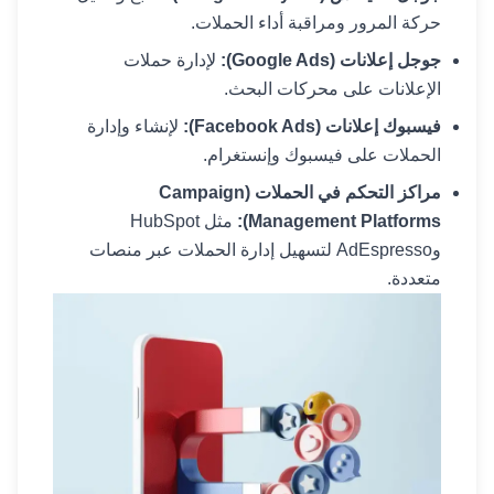
حركة المرور ومراقبة أداء الحملات.
جوجل إعلانات (Google Ads):
لإدارة حملات
الإعلانات على محركات البحث.
فيسبوك إعلانات (Facebook Ads):
لإنشاء وإدارة
الحملات على فيسبوك وإنستغرام.
مراكز التحكم في الحملات (Campaign
Management Platforms):
مثل HubSpot
وAdEspresso لتسهيل إدارة الحملات عبر منصات
متعددة.