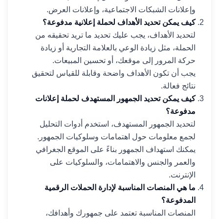
وإعلانات الشبكات الاجتماعية، وإعلانات العرض.
كيف يمكن تحديد الأهداف لحملة إعلانية مدفوعة؟
لتحديد الأهداف، يجب عليك تحديد ما تريد تحقيقه من
الحملة، مثل زيادة الوعي بالعلامة التجارية أو زيادة
حركة المرور إلى موقعك، أو تحسين المبيعات.
يجب أن تكون الأهداف واضحة وقابلة للقياس لتحقيق
نتائج فعالة.
كيف يمكن تحديد الجمهور المستهدف لحملة إعلانات
مدفوعة؟
لتحديد الجمهور المستهدف، استخدم أدوات التحليل
لجمع معلومات حول اهتمامات وسلوكيات الجمهور.
يمكنك استهداف الجمهور بناءً على الموقع الجغرافي
والعمر والجنس والاهتمامات، والسلوكيات على
الإنترنت.
ما هي المنصات المناسبة لإدارة الحملات الرقمية
المدفوعة؟
المنصات المناسبة تعتمد على جمهورك وأهدافك،