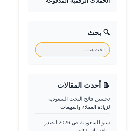
الحملات الرقمية المدفوعة
🔍 بحث
📝 أحدث المقالات
تحسين نتائج البحث السعودية
لزيادة العملاء والمبيعات
سيو للسعودية في 2026 لتصدر
منافسيك بذكاء