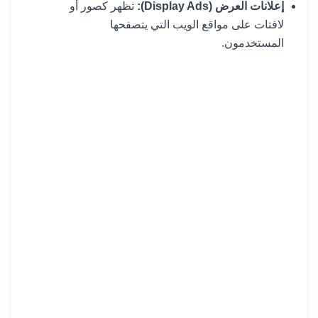
إعلانات العرض (Display Ads):
تظهر كصور أو
لافتات على مواقع الويب التي يتصفحها
المستخدمون.