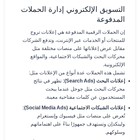
التسويق الإلكتروني إدارة الحملات
المدفوعة
إن الحملات الرقمية المدفوعة هي إعلانات تروج
للمنتجات أو الخدمات عبر الإنترنت، وتدفع الشركات
مقابل عرض إعلاناتها على منصات مختلفة مثل
محركات البحث والشبكات الاجتماعية، والمواقع
الإلكترونية.
تشمل هذه الحملات عدة أنواع من الإعلانات مثل:
إعلانات البحث (Search Ads):
تظهر في نتائج
محركات البحث مثل جوجل عندما يبحث
المستخدمون عن كلمات مفتاحية معينة.
إعلانات الشبكات الاجتماعية (Social Media Ads):
تُعرض على منصات مثل فيسبوك وإنستغرام
ولينكدإن وتستهدف جمهورًا بناءً على اهتماماتهم
وسلوكهم.