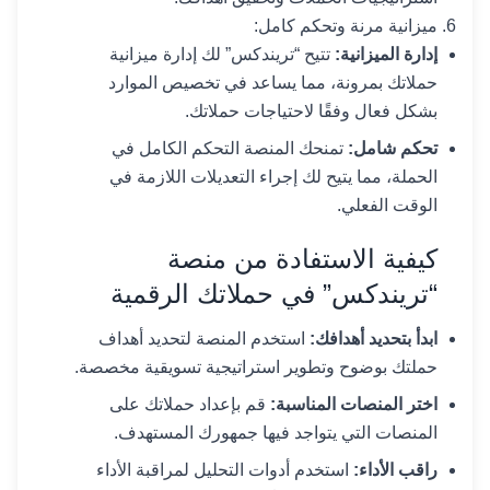
ميزانية مرنة وتحكم كامل:
إدارة الميزانية:
تتيح “تريندكس” لك إدارة ميزانية
حملاتك بمرونة، مما يساعد في تخصيص الموارد
بشكل فعال وفقًا لاحتياجات حملاتك.
تحكم شامل:
تمنحك المنصة التحكم الكامل في
الحملة، مما يتيح لك إجراء التعديلات اللازمة في
الوقت الفعلي.
كيفية الاستفادة من منصة
“تريندكس” في حملاتك الرقمية
ابدأ بتحديد أهدافك:
استخدم المنصة لتحديد أهداف
حملتك بوضوح وتطوير استراتيجية تسويقية مخصصة.
اختر المنصات المناسبة:
قم بإعداد حملاتك على
المنصات التي يتواجد فيها جمهورك المستهدف.
راقب الأداء:
استخدم أدوات التحليل لمراقبة الأداء