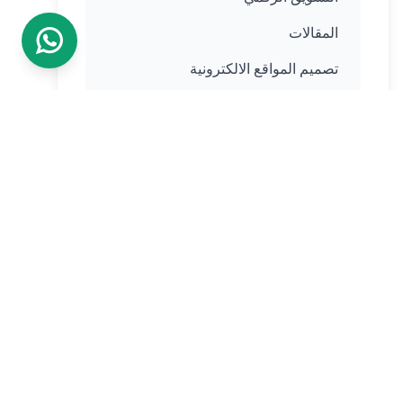
المقالات
تصميم المواقع الالكترونية
غير مصنف