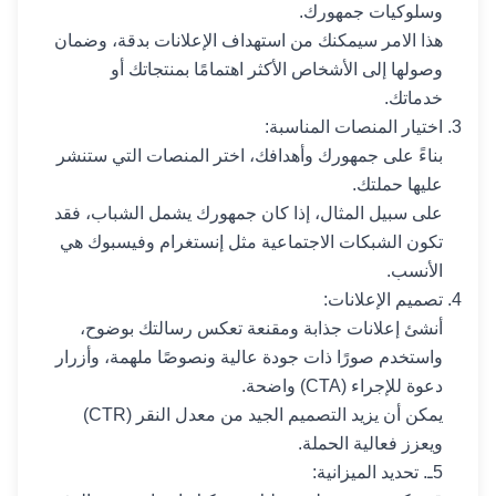
وسلوكيات جمهورك.
هذا الامر سيمكنك من استهداف الإعلانات بدقة، وضمان
وصولها إلى الأشخاص الأكثر اهتمامًا بمنتجاتك أو
خدماتك.
اختيار المنصات المناسبة:
بناءً على جمهورك وأهدافك، اختر المنصات التي ستنشر
عليها حملتك.
على سبيل المثال، إذا كان جمهورك يشمل الشباب، فقد
تكون الشبكات الاجتماعية مثل إنستغرام وفيسبوك هي
الأنسب.
تصميم الإعلانات:
أنشئ إعلانات جذابة ومقنعة تعكس رسالتك بوضوح،
واستخدم صورًا ذات جودة عالية ونصوصًا ملهمة، وأزرار
دعوة للإجراء (CTA) واضحة.
يمكن أن يزيد التصميم الجيد من معدل النقر (CTR)
ويعزز فعالية الحملة.
5ـ. تحديد الميزانية: