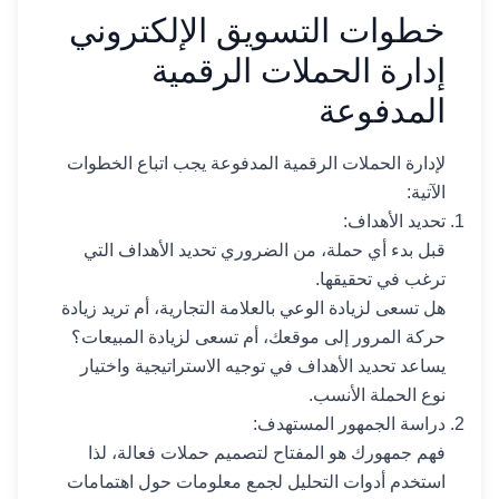
خطوات التسويق الإلكتروني
إدارة الحملات الرقمية
المدفوعة
لإدارة الحملات الرقمية المدفوعة يجب اتباع الخطوات
الآتية:
تحديد الأهداف:
قبل بدء أي حملة، من الضروري تحديد الأهداف التي
ترغب في تحقيقها.
هل تسعى لزيادة الوعي بالعلامة التجارية، أم تريد زيادة
حركة المرور إلى موقعك، أم تسعى لزيادة المبيعات؟
يساعد تحديد الأهداف في توجيه الاستراتيجية واختيار
نوع الحملة الأنسب.
دراسة الجمهور المستهدف:
فهم جمهورك هو المفتاح لتصميم حملات فعالة، لذا
استخدم أدوات التحليل لجمع معلومات حول اهتمامات