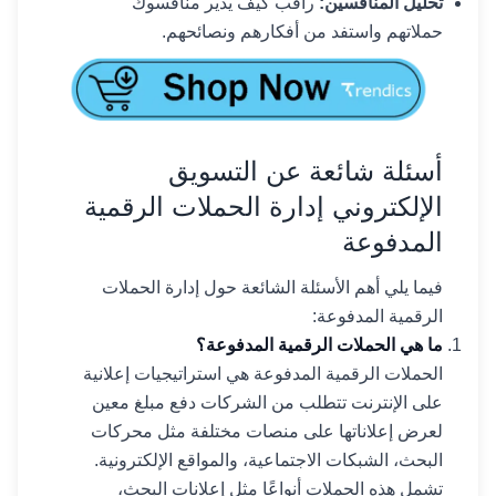
تحليل المنافسين:
راقب كيف يدير منافسوك
حملاتهم واستفد من أفكارهم ونصائحهم.
أسئلة شائعة عن التسويق
الإلكتروني إدارة الحملات الرقمية
المدفوعة
فيما يلي أهم الأسئلة الشائعة حول إدارة الحملات
الرقمية المدفوعة:
ما هي الحملات الرقمية المدفوعة؟
الحملات الرقمية المدفوعة هي استراتيجيات إعلانية
على الإنترنت تتطلب من الشركات دفع مبلغ معين
لعرض إعلاناتها على منصات مختلفة مثل محركات
البحث، الشبكات الاجتماعية، والمواقع الإلكترونية.
تشمل هذه الحملات أنواعًا مثل إعلانات البحث،