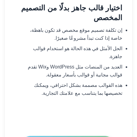
اختيار قالب جاهز بدلًا من التصميم
المخصص
إن تكلفة تصميم موقع مخصص قد تكون باهظة،
خاصة إذا كنت تبدأ مشروعًا صغيرًا.
الحل الأمثل في هذه الحالة هو استخدام قوالب
جاهزة.
العديد من المنصات مثل WordPress وWix تقدم
قوالب مجانية أو قوالب بأسعار معقولة.
هذه القوالب مصممة بشكل احترافي، ويمكنك
تخصيصها بما يتناسب مع علامتك التجارية.