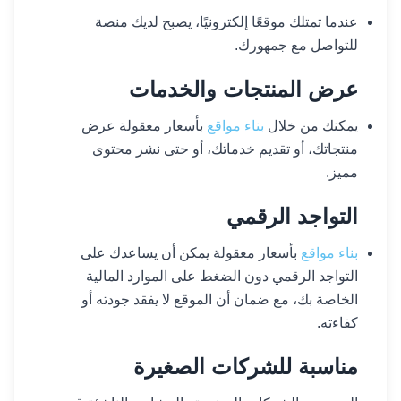
عندما تمتلك موقعًا إلكترونيًا، يصبح لديك منصة
للتواصل مع جمهورك.
عرض المنتجات والخدمات
يمكنك من خلال
بناء مواقع
بأسعار معقولة عرض
منتجاتك، أو تقديم خدماتك، أو حتى نشر محتوى
مميز.
التواجد الرقمي
بناء مواقع
بأسعار معقولة يمكن أن يساعدك على
التواجد الرقمي دون الضغط على الموارد المالية
الخاصة بك، مع ضمان أن الموقع لا يفقد جودته أو
كفاءته.
مناسبة للشركات الصغيرة