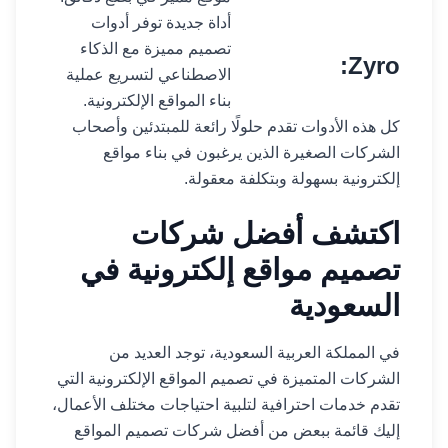
أداة جديدة توفر أدوات
تصميم مميزة مع الذكاء
Zyro:
الاصطناعي لتسريع عملية
بناء المواقع الإلكترونية.
كل هذه الأدوات تقدم حلولًا رائعة للمبتدئين وأصحاب
الشركات الصغيرة الذين يرغبون في بناء مواقع
إلكترونية بسهولة وبتكلفة معقولة.
اكتشف أفضل شركات
تصميم مواقع إلكترونية في
السعودية
في المملكة العربية السعودية، توجد العديد من
الشركات المتميزة في تصميم المواقع الإلكترونية التي
تقدم خدمات احترافية لتلبية احتياجات مختلف الأعمال،
إليك قائمة ببعض من أفضل شركات تصميم المواقع