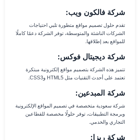
شركة فالكون ويب:
تقدم حلول تصميم مواقع متطورة تلبي احتياجات
الشركات الناشئة والمتوسطة، توفر الشركة دعمًا كاملًا
للمواقع بعد إطلاقها.
شركة ديجيتال فوكس:
تتميز هذه الشركة بتصميم مواقع إلكترونية مبتكرة
تعتمد على أحدث التقنيات مثل HTML5 وCSS3.
شركة المبدعين:
شركة سعودية متخصصة في تصميم المواقع الإلكترونية
وبرمجة التطبيقات، توفر حلولًا مخصصة للقطاعين
التجاري والخدمي.
شركة ريزا: