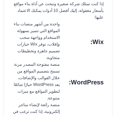
إذا كنت تمتلك شركة صغيرة وتبحث عن أداة بناء مواقع
بأسعار معقولة، إليك أفضل 10 أدوات يمكنك الاعتماد
عليها:
واحدة من أشهر منصات بناء
المواقع التي تتميز بسهولة
الاستخدام وواجهة سحب
Wix:
وإفلات، توفر Wix خيارات
تصميم جاهزة وتخطيطات
متجاوبة.
منصة مفتوحة المصدر مرنة
تسمح بتصميم المواقع من
خلال القوالب والإضافات،
WordPress:
يعد WordPress خيارًا شائعًا
لتطوير المواقع مع ميزات
متنوعة.
منصة رائعة لإنشاء متاجر
إلكترونية، إذا كنت ترغب في