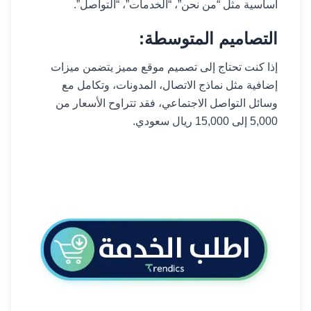
أساسية مثل “من نحن”، “الخدمات”، “التواصل”.
التصاميم المتوسطة:
إذا كنت تحتاج إلى تصميم موقع مميز يتضمن ميزات
إضافية مثل نماذج الاتصال، المدونات، وتكامل مع
وسائل التواصل الاجتماعي، فقد تتراوح الأسعار من
5,000 إلى 15,000 ريال سعودي.