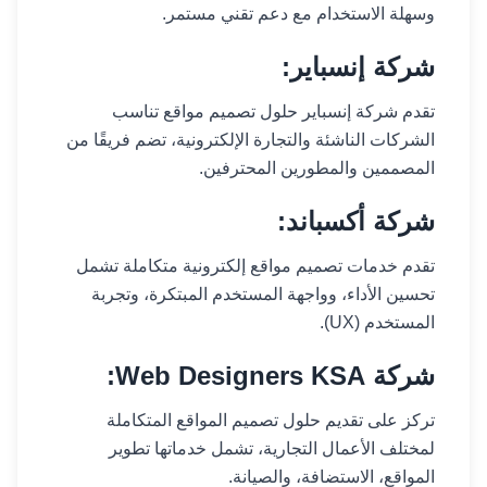
وسهلة الاستخدام مع دعم تقني مستمر.
شركة إنسباير:
تقدم شركة إنسباير حلول تصميم مواقع تناسب
الشركات الناشئة والتجارة الإلكترونية، تضم فريقًا من
المصممين والمطورين المحترفين.
شركة أكسباند:
تقدم خدمات تصميم مواقع إلكترونية متكاملة تشمل
تحسين الأداء، وواجهة المستخدم المبتكرة، وتجربة
المستخدم (UX).
شركة Web Designers KSA:
تركز على تقديم حلول تصميم المواقع المتكاملة
لمختلف الأعمال التجارية، تشمل خدماتها تطوير
المواقع، الاستضافة، والصيانة.