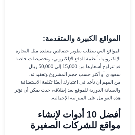
المواقع الكبيرة والمتقدمة:
المواقع التي تتطلب تطوير خصائص معقدة مثل التجارة
الإلكترونية، أنظمة الدفع الإلكتروني، وتخصيصات خاصة
قد تتراوح أسعارها من 15,000 إلى 50,000 ريال
سعودي أو أكثر حسب حجم المشروع وتعقيداته.
من المهم أن تأخذ في اعتبارك أيضًا تكلفة الاستضافة
والصيانة الدورية للموقع بعد إطلاقه، حيث يمكن أن تؤثر
هذه العوامل على الميزانية الإجمالية.
أفضل 10 أدوات لإنشاء
مواقع للشركات الصغيرة