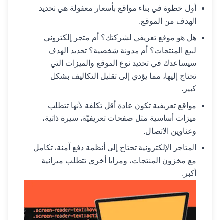
أول خطوة في بناء مواقع بأسعار معقولة هي تحديد
الهدف من الموقع.
هل هو موقع تعريفي لشركتك؟ أم متجر إلكتروني
لبيع المنتجات؟ أم مدونة شخصية؟ تحديد الهدف
سيساعدك في تحديد نوع الموقع والميزات التي
تحتاج إليها، مما يؤدي إلى تقليل التكاليف بشكل
كبير.
مواقع تعريفية تكون عادة أقل تكلفة لأنها تتطلب
ميزات أساسية مثل صفحات تعريفيّة، سيرة ذاتية،
وعناوين الاتصال.
المتاجر الإلكترونية تحتاج إلى أنظمة دفع آمنة، تكامل
مع مخزون المنتجات، ومزايا أخرى تتطلب ميزانية
أكبر.