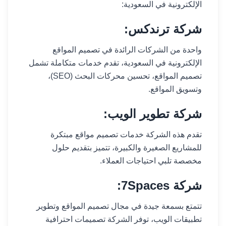
الإلكترونية في السعودية:
شركة ترندكس:
واحدة من الشركات الرائدة في تصميم المواقع
الإلكترونية في السعودية، تقدم خدمات متكاملة تشمل
تصميم المواقع، تحسين محركات البحث (SEO)،
وتسويق المواقع.
شركة تطوير الويب:
تقدم هذه الشركة خدمات تصميم مواقع مبتكرة
للمشاريع الصغيرة والكبيرة، تتميز بتقديم حلول
مخصصة تلبي احتياجات العملاء.
شركة 7Spaces:
تتمتع بسمعة جيدة في مجال تصميم المواقع وتطوير
تطبيقات الويب، توفر الشركة تصميمات احترافية