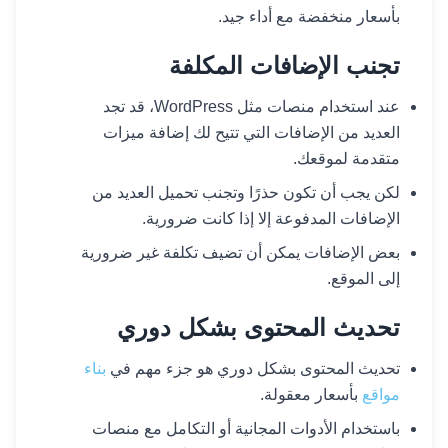
بأسعار منخفضة مع أداء جيد.
تجنب الإضافات المكلفة
عند استخدام منصات مثل WordPress، قد تجد
العديد من الإضافات التي تتيح لك إضافة ميزات
متقدمة لموقعك.
لكن يجب أن تكون حذرًا وتجنب تحميل العديد من
الإضافات المدفوعة إلا إذا كانت ضرورية.
بعض الإضافات يمكن أن تضيف تكلفة غير ضرورية
إلى الموقع.
تحديث المحتوى بشكل دوري
تحديث المحتوى بشكل دوري هو جزء مهم في
بناء
مواقع
بأسعار معقولة.
باستخدام الأدوات المجانية أو التكامل مع منصات