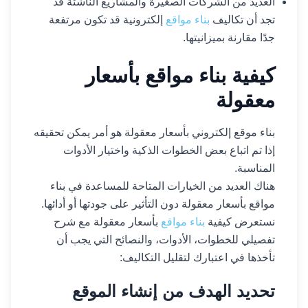
العديد من الشركات الصغيرة والمشاريع الناشئة قد
تجد أن تكاليف
بناء مواقع
إلكترونية قد تكون مرتفعة
جدًا مقارنة بميزانيتها.
كيفية بناء مواقع بأسعار
معقولة
بناء موقع إلكتروني بأسعار معقولة هو أمر يمكن تحقيقه
إذا تم اتباع بعض الخطوات الذكية واختيار الأدوات
المناسبة.
هناك العديد من الخيارات المتاحة للمساعدة في بناء
مواقع بأسعار معقولة دون التأثير على جودتها أو أدائها.
نستعرض كيفية
بناء مواقع
بأسعار معقولة مع شرح
تفصيلي للخطوات، الأدوات، والنصائح التي يجب أن
تأخذها في اعتبارك لتقليل التكاليف:
تحديد الهدف من إنشاء الموقع