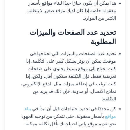
هذا يمكن أن يكون خيارًا جيدًا لبناء مواقع بأسعار
معقولة خاصة إذا كان لديك موقع صغير لا يتطلب
الكثير من الموارد.
تحديد عدد الصفحات والميزات
المطلوبة
تحديد عدد الصفحات والميزات التي تحتاجها في
موقعك يمكن أن يؤثر بشكل كبير على التكلفة، إذا
كنت تحتاج إلى موقع بسيط يحتوي على صفحات
تعريفية فقط، فإن التكلفة ستكون أقل، ولكن، إذا
كنت ترغب في إضافة ميزات مثل الدفع الإلكتروني،
نماذج الاتصال، أو مدونة، فإن ذلك قد يزيد من
التكلفة.
كن محددًا في تحديد احتياجاتك قبل أن تبدأ في
بناء
مواقع
بأسعار معقولة، حتى تتمكن من توجيه الجهود
نحو تقديم موقع يلبي احتياجاتك بأقل تكلفة ممكنة.