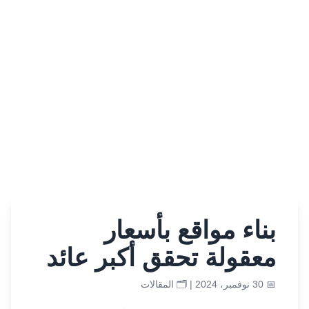
بناء مواقع بأسعار
معقولة تحقق أكبر عائد
📅 30 نوفمبر، 2024 | 🗂️
المقالات