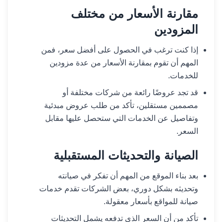
مقارنة الأسعار من مختلف
المزودين
إذا كنت ترغب في الحصول على أفضل سعر، فمن
المهم أن تقوم بمقارنة الأسعار من عدة مزودين
للخدمات.
قد تجد عروضًا رائعة من شركات مختلفة أو
مصممين مستقلين، تأكد من طلب عروض مبدئية
وتفاصيل عن الخدمات التي ستحصل عليها مقابل
السعر.
الصيانة والتحديثات المستقبلية
بعد بناء الموقع من المهم أن تفكر في صيانته
وتحديثه بشكل دوري، بعض الشركات تقدم خدمات
صيانة للمواقع بأسعار معقولة.
تأكد من أن السعر الذي تدفعه يشمل التحديثات