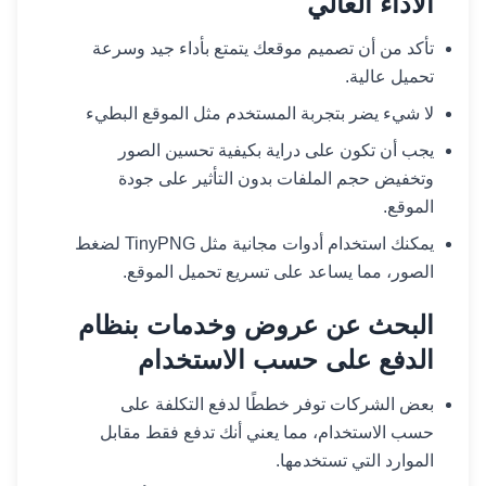
الأداء العالي
تأكد من أن تصميم موقعك يتمتع بأداء جيد وسرعة
تحميل عالية.
لا شيء يضر بتجربة المستخدم مثل الموقع البطيء
يجب أن تكون على دراية بكيفية تحسين الصور
وتخفيض حجم الملفات بدون التأثير على جودة
الموقع.
يمكنك استخدام أدوات مجانية مثل TinyPNG لضغط
الصور، مما يساعد على تسريع تحميل الموقع.
البحث عن عروض وخدمات بنظام
الدفع على حسب الاستخدام
بعض الشركات توفر خططًا لدفع التكلفة على
حسب الاستخدام، مما يعني أنك تدفع فقط مقابل
الموارد التي تستخدمها.