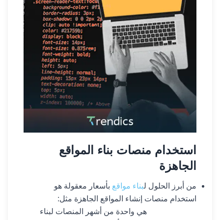
استخدام منصات بناء المواقع
الجاهزة
من أبرز الحلول ل
بناء مواقع
بأسعار معقولة هو
استخدام منصات إنشاء المواقع الجاهزة مثل:
هي واحدة من أشهر المنصات لبناء