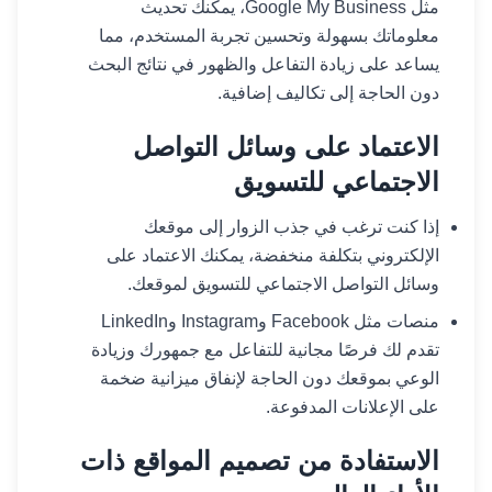
مثل Google My Business، يمكنك تحديث
معلوماتك بسهولة وتحسين تجربة المستخدم، مما
يساعد على زيادة التفاعل والظهور في نتائج البحث
دون الحاجة إلى تكاليف إضافية.
الاعتماد على وسائل التواصل
الاجتماعي للتسويق
إذا كنت ترغب في جذب الزوار إلى موقعك
الإلكتروني بتكلفة منخفضة، يمكنك الاعتماد على
وسائل التواصل الاجتماعي للتسويق لموقعك.
منصات مثل Facebook وInstagram وLinkedIn
تقدم لك فرصًا مجانية للتفاعل مع جمهورك وزيادة
الوعي بموقعك دون الحاجة لإنفاق ميزانية ضخمة
على الإعلانات المدفوعة.
الاستفادة من تصميم المواقع ذات