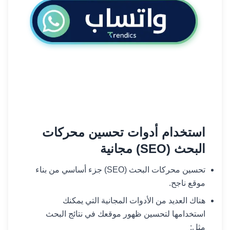
استخدام أدوات تحسين محركات
البحث (SEO) مجانية
تحسين محركات البحث (SEO) جزء أساسي من بناء
موقع ناجح.
هناك العديد من الأدوات المجانية التي يمكنك
استخدامها لتحسين ظهور موقعك في نتائج البحث
مثل: