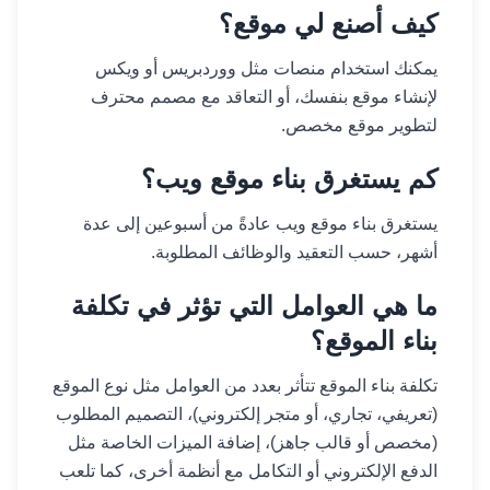
كيف أصنع لي موقع؟
يمكنك استخدام منصات مثل ووردبريس أو ويكس
لإنشاء موقع بنفسك، أو التعاقد مع مصمم محترف
لتطوير موقع مخصص.
كم يستغرق بناء موقع ويب؟
يستغرق بناء موقع ويب عادةً من أسبوعين إلى عدة
أشهر، حسب التعقيد والوظائف المطلوبة.
ما هي العوامل التي تؤثر في تكلفة
بناء الموقع؟
تكلفة بناء الموقع تتأثر بعدد من العوامل مثل نوع الموقع
(تعريفي، تجاري، أو متجر إلكتروني)، التصميم المطلوب
(مخصص أو قالب جاهز)، إضافة الميزات الخاصة مثل
الدفع الإلكتروني أو التكامل مع أنظمة أخرى، كما تلعب