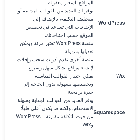
المواقع بأسعار معقولة.
توفر لك العديد من القوالب المجانية أو
منخفضة التكلفة، بالإضافة إلى
WordPress
الإضافات التي تساعد في تخصيص
الموقع حسب احتياجاتك.
منصة WordPress تعتبر مرنة ويمكن
تعديلها بسهولة.
منصة أخرى تقدم أدوات سحب وإفلات
لإنشاء مواقع بشكل سهل وسريع.
Wix
يمكن اختيار القوالب المناسبة
وتخصيصها بسهولة بدون الحاجة إلى
خبرة برمجية.
يوفر العديد من القوالب الجذابة وسهلة
الاستخدام، ولكنه قد يكون أعلى قليلًا
Squarespace
من حيث التكلفة مقارنة بـ WordPress
وWix.