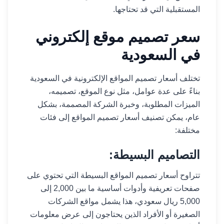
المستقبلية التي قد تحتاجها.
سعر تصميم موقع إلكتروني
في السعودية
تختلف أسعار تصميم المواقع الإلكترونية في السعودية
بناءً على عدة عوامل، مثل نوع الموقع، تصميمه،
الميزات المطلوبة، وخبرة الشركة المصممة، بشكل
عام، يمكن تصنيف أسعار تصميم المواقع إلى فئات
مختلفة:
التصاميم البسيطة:
تتراوح أسعار تصميم المواقع البسيطة التي تحتوي على
صفحات تعريفية وأدوات أساسية ما بين 2,000 إلى
5,000 ريال سعودي، هذا يشمل مواقع الشركات
الصغيرة أو الأفراد الذين يحتاجون إلى عرض معلومات