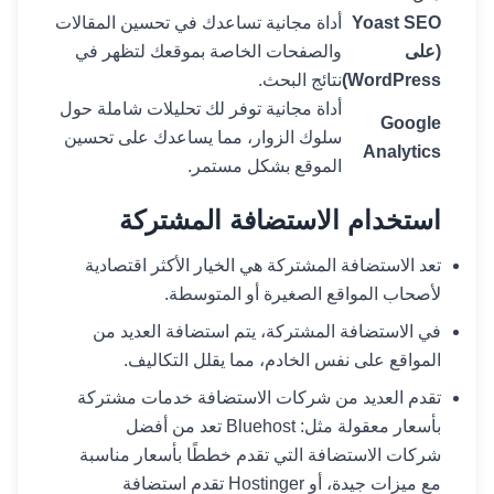
Yoast SEO
أداة مجانية تساعدك في تحسين المقالات
(على
والصفحات الخاصة بموقعك لتظهر في
WordPress)
نتائج البحث.
أداة مجانية توفر لك تحليلات شاملة حول
Google
سلوك الزوار، مما يساعدك على تحسين
Analytics
الموقع بشكل مستمر.
استخدام الاستضافة المشتركة
تعد الاستضافة المشتركة هي الخيار الأكثر اقتصادية
لأصحاب المواقع الصغيرة أو المتوسطة.
في الاستضافة المشتركة، يتم استضافة العديد من
المواقع على نفس الخادم، مما يقلل التكاليف.
تقدم العديد من شركات الاستضافة خدمات مشتركة
بأسعار معقولة مثل: Bluehost تعد من أفضل
شركات الاستضافة التي تقدم خططًا بأسعار مناسبة
مع ميزات جيدة، أو Hostinger تقدم استضافة