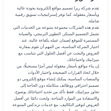
تقدم شركة ريزا تصميم مواقع إلكترونية بجودة عالية
وبأسعار معقولة، كما توفر إستراتيجيات تسويق رقمية
شاملة.
تقدم هذه الشركات مجموعة متنوعة من الخدمات التي
تشمل التصميم المبتكر، التطوير البرمجي، والصيانة
المستمرة للموقع لضمان عمله بكفاءة عالية، عند
اختيار الشركة المناسبة، من المهم أن تقوم بمقارنة
العروض والبحث عن أفضل الحلول التي تتناسب مع
ميزانيتك واحتياجاتك.
إن بناء مواقع بأسعار معقولة ليس أمرًا مستحيلًا، من
خلال اتخاذ القرارات الصحيحة واختيار الأدوات
والمنصات المناسبة، يمكنك إنشاء موقع إلكتروني ذو
تصميم احترافي ووظائف متكاملة دون الحاجة إلى
تجاوز ميزانيتك، فقط تأكد من تحديد احتياجاتك بوضوح،
والاستفادة من الموارد المتاحة، وابحث دائمًا عن أفضل
العروض لتوفير التكاليف، مع خدمات ترندكس المتنوعة