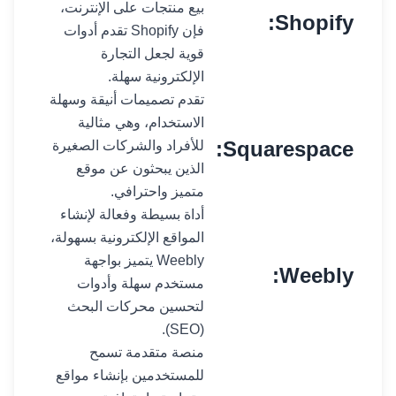
بيع منتجات على الإنترنت،
Shopify:
فإن Shopify تقدم أدوات
قوية لجعل التجارة
الإلكترونية سهلة.
تقدم تصميمات أنيقة وسهلة
الاستخدام، وهي مثالية
Squarespace:
للأفراد والشركات الصغيرة
الذين يبحثون عن موقع
متميز واحترافي.
أداة بسيطة وفعالة لإنشاء
المواقع الإلكترونية بسهولة،
Weebly يتميز بواجهة
Weebly:
مستخدم سهلة وأدوات
لتحسين محركات البحث
(SEO).
منصة متقدمة تسمح
للمستخدمين بإنشاء مواقع