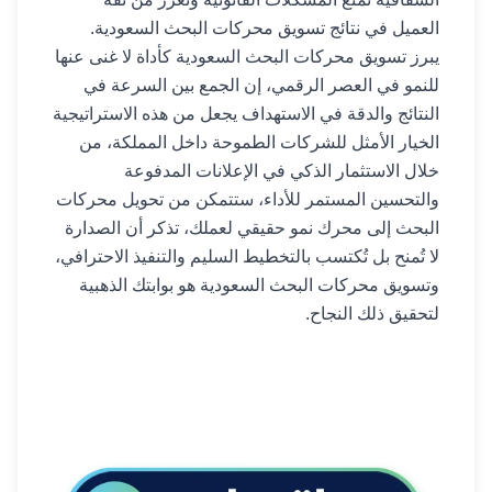
العميل في نتائج تسويق محركات البحث السعودية.
يبرز تسويق محركات البحث السعودية كأداة لا غنى عنها
للنمو في العصر الرقمي، إن الجمع بين السرعة في
النتائج والدقة في الاستهداف يجعل من هذه الاستراتيجية
الخيار الأمثل للشركات الطموحة داخل المملكة، من
خلال الاستثمار الذكي في الإعلانات المدفوعة
والتحسين المستمر للأداء، ستتمكن من تحويل محركات
البحث إلى محرك نمو حقيقي لعملك، تذكر أن الصدارة
لا تُمنح بل تُكتسب بالتخطيط السليم والتنفيذ الاحترافي،
وتسويق محركات البحث السعودية هو بوابتك الذهبية
لتحقيق ذلك النجاح.