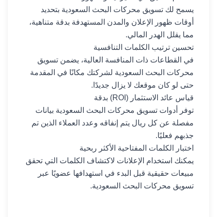
يسمح لك تسويق محركات البحث السعودية بتحديد
أوقات ظهور الإعلان والمدن المستهدفة بدقة متناهية،
مما يقلل الهدر المالي.
تحسين ترتيب الكلمات التنافسية
في القطاعات ذات المنافسة العالية، يضمن تسويق
محركات البحث السعودية لشركتك مكانًا في المقدمة
حتى لو كان موقعك لا يزال جديدًا.
قياس عائد الاستثمار (ROI) بدقة
توفر أدوات تسويق محركات البحث السعودية بيانات
مفصلة عن كل ريال يتم إنفاقه وعدد العملاء الذين تم
جذبهم فعليًا.
اختبار الكلمات المفتاحية الأكثر ربحية
يمكنك استخدام الإعلانات لاكتشاف الكلمات التي تحقق
مبيعات حقيقية قبل البدء في استهدافها عضويًا عبر
تسويق محركات البحث السعودية.