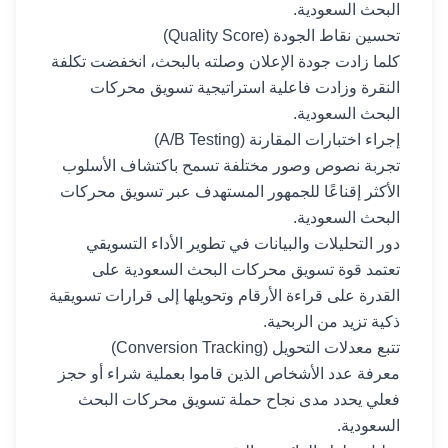
البحث السعودية.
تحسين نقاط الجودة (Quality Score)
كلما زادت جودة الإعلان وصلته بالبحث، انخفضت تكلفة
النقرة وزادت فاعلية استراتيجية تسويق محركات
البحث السعودية.
إجراء اختبارات المقارنة (A/B Testing)
تجربة نصوص وصور مختلفة تسمح باكتشاف الأسلوب
الأكثر إقناعًا للجمهور المستهدف عبر تسويق محركات
البحث السعودية.
دور التحليلات والبيانات في تطوير الأداء التسويقي
تعتمد قوة تسويق محركات البحث السعودية على
القدرة على قراءة الأرقام وتحويلها إلى قرارات تسويقية
ذكية تزيد من الربحية.
تتبع معدلات التحويل (Conversion Tracking)
معرفة عدد الأشخاص الذين قاموا بعملية شراء أو حجز
فعلي يحدد مدى نجاح حملة تسويق محركات البحث
السعودية.