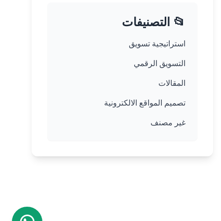
📂 التصنيفات
استراتيجية تسويق
التسويق الرقمي
المقالات
تصميم المواقع الالكترونية
غير مصنف