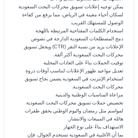
يمكن توجيه إعلانات تسويق محركات البحث السعودية
لسكان أحياء معينة في الرياض، مما يرفع من كفاءة
الوصول للمستهلك القريب.
استخدام الكلمات المفتاحية المرتبطة باللهجة
دمج المصطلحات السعودية الدارجة في نصوص
الإعلانات يزيد من نسبة النقر (CTR) ويجعل تسويق
محركات البحث السعودية أكثر ألفة.
توقيت الحملات بناءً على العادات المحلية
تعديل مواعيد ظهور الإعلانات لتناسب أوقات ذروة
استخدام الإنترنت في السعودية يضمن نجاح تسويق
محركات البحث السعودية.
مراعاة المناسبات الوطنية والدينية
تخصيص حملات تسويق محركات البحث السعودية
لمواسم مثل رمضان واليوم الوطني يحقق طفرات
هائلة في المبيعات والانتشار.
الاستهداف بناءً على نوع الجهاز
بما أن الأغلبية في السعودية تستخدم الجوال، فإن