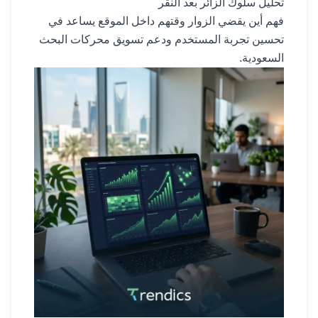
تحليل سلوك الزائر بعد النقر
فهم أين يقضي الزوار وقتهم داخل الموقع يساعد في
تحسين تجربة المستخدم ودعم تسويق محركات البحث
السعودية.