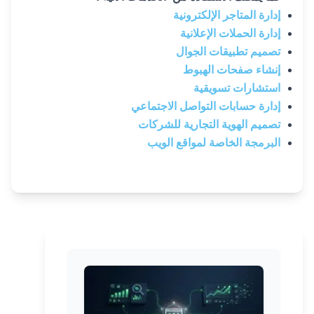
إدارة المتاجر الإلكترونية
إدارة الحملات الإعلانية
تصميم تطبيقات الجوال
إنشاء صفحات الهبوط
استشارات تسويقية
إدارة حسابات التواصل الاجتماعي
تصميم الهوية التجارية للشركات
البرمجة الخاصة لمواقع الويب