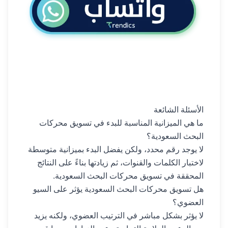
الأسئلة الشائعة
ما هي الميزانية المناسبة للبدء في تسويق محركات
البحث السعودية؟
لا يوجد رقم محدد، ولكن يفضل البدء بميزانية متوسطة
لاختبار الكلمات والقنوات، ثم زيادتها بناءً على النتائج
المحققة في تسويق محركات البحث السعودية.
هل تسويق محركات البحث السعودية يؤثر على السيو
العضوي؟
لا يؤثر بشكل مباشر في الترتيب العضوي، ولكنه يزيد