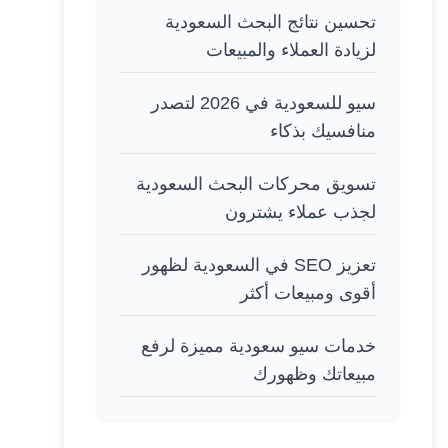
تحسين نتائج البحث السعودية
لزيادة العملاء والمبيعات
سيو للسعودية في 2026 لتصدر
منافسيك بذكاء
تسويق محركات البحث السعودية
لجذب عملاء يشترون
تعزيز SEO في السعودية لظهور
أقوى ومبيعات أكثر
خدمات سيو سعودية مميزة لرفع
مبيعاتك وظهورك