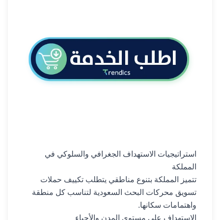
استراتيجيات الاستهداف الجغرافي والسلوكي في
المملكة
تتميز المملكة بتنوع مناطقي يتطلب تكييف حملات
تسويق محركات البحث السعودية لتناسب كل منطقة
واهتمامات سكانها.
الاستهداف على مستوى المدن والأحياء