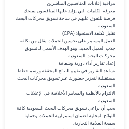
مراقبة إعلانات المنافسين المباشرين
معرفة الكلمات التي يزايد عليها المنافسون يمنحك
فرصة للتفوق عليهم في ساحة تسويق محركات البحث
السعودية.
تقليل تكلفة الاستحواذ (CPA)
العمل المستمر على تحسين الحملات يقلل من تكلفة
جذب العميل الجديد، وهو الهدف الأسمى لـ تسويق
محركات البحث السعودية.
إعداد تقارير أداء دورية وشفافة
تساعد التقارير في تقييم النتائج المحققة ورسم خطط
مستقبلية لتعزيز حضورك عبر تسويق محركات البحث
السعودية.
الالتزام بالأنظمة والمعايير الأخلاقية في الإعلانات
السعودية
يجب أن يراعي تسويق محركات البحث السعودية كافة
اللوائح المحلية لضمان استمرارية الحملات وحماية
سمعة العلامة التجارية.