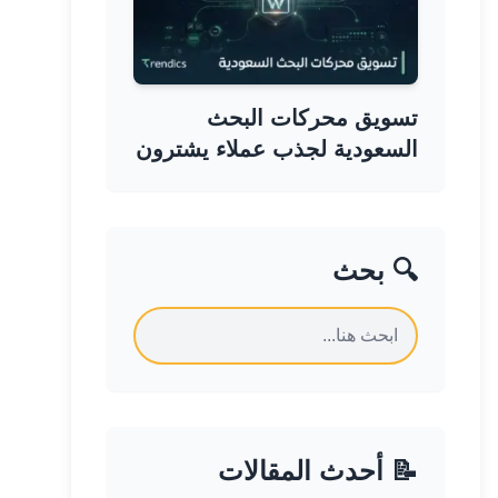
تسويق محركات البحث
السعودية لجذب عملاء يشترون
🔍 بحث
📝 أحدث المقالات