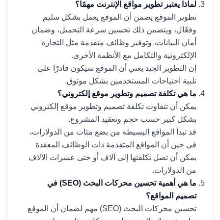
لماذا يعتبر تطوير مواقع الإنترنت مهمًا؟
تطوير الموقع يضمن أن الموقع يعمل بشكل سليم
وفعّال، ويتضمن ذلك تحسين سرعة التحميل، وضمان
أمان البيانات، وتوفير وظائف متقدمة مثل التجارة
الإلكترونية والتكامل مع الأنظمة الأخرى.
إن التطوير الجيد يعني أن الموقع سيكون قادرًا على
تلبية احتياجات المستخدمين بشكل موثوق.
ما هي تكلفة تصميم وتطوير موقع إلكتروني؟
يمكن أن تتفاوت تكلفة تصميم وتطوير موقع إلكتروني
بشكل كبير حسب حجم وتعقيد المشروع.
قد تبدأ المواقع البسيطة من بضع مئات من الدولارات،
في حين أن المواقع المتقدمة ذات الوظائف المعقدة
يمكن أن تصل تكلفتها إلى آلاف أو حتى عشرات الآلاف
من الدولارات.
ما هي أهمية تحسين محركات البحث (SEO) في
تصميم المواقع؟
تحسين محركات البحث (SEO) مهم لضمان أن الموقع