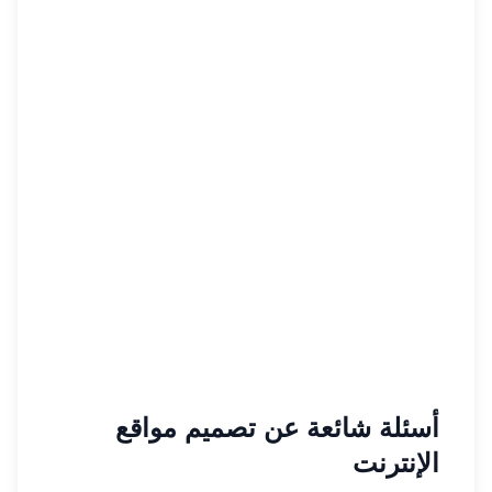
أسئلة شائعة عن تصميم مواقع
الإنترنت