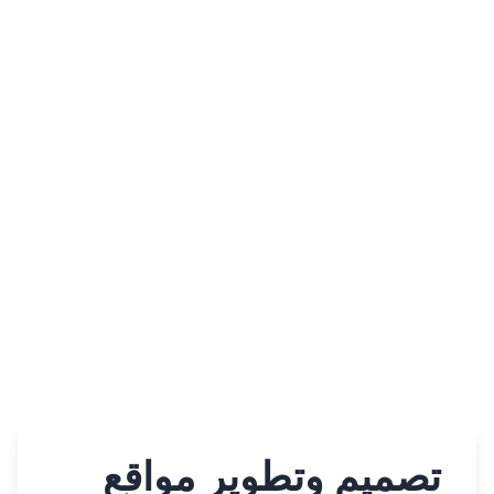
تصميم وتطوير مواقع