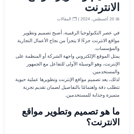
الانترنت
📅 20 أغسطس، 2024 | 🗂️
المقالات
في عصر التكنولوجيا الرقمية، أصبح تصميم وتطوير
مواقع الانترنت جزءًا لا يتجزأ من نجاح الأعمال التجارية
والمؤسسات.
يمثل الموقع الإلكتروني واجهة الشركة أو المنظمة على
الإنترنت، وهو الوسيلة الأولى للتفاعل مع الجمهور
والمستخدمين.
لذلك، يعد تصميم مواقع الإنترنت وتطويرها عملية حيوية
تتطلب دقة واهتمامًا بالتفاصيل لضمان تقديم تجربة
متميزة وجذابة للمستخدمين.
ما هو تصميم وتطوير مواقع
الانترنت؟