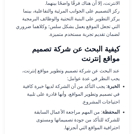
الانترنت، إلا أن هناك فرقًا واضحًا بينهما.
ركز التصميم على الجوانب المرئية والتفاعلية، بينما
يركز التطوير على البنية التحتية والوظائف البرمجية
التي تجعل الموقع يعمل بشكل سلس؛ وكلاهما ضروري
لضمان تقديم تجربة مستخدم متميزة.
كيفية البحث عن شركة تصميم
مواقع إنترنت
عند البحث عن شركة تصميم وتطوير مواقع إنترنت،
يجب النظر في عدة عوامل:
الخبرة
: يجب التأكد من أن الشركة لديها خبرة كافية
في تصميم وتطوير المواقع، وأنها قادرة على تلبية
احتياجات المشروع.
المحفظة
: من المهم مراجعة الأعمال السابقة
للشركة للتأكد من جودة تصميماتها ومستوى
احترافية المواقع التي أنجزتها.