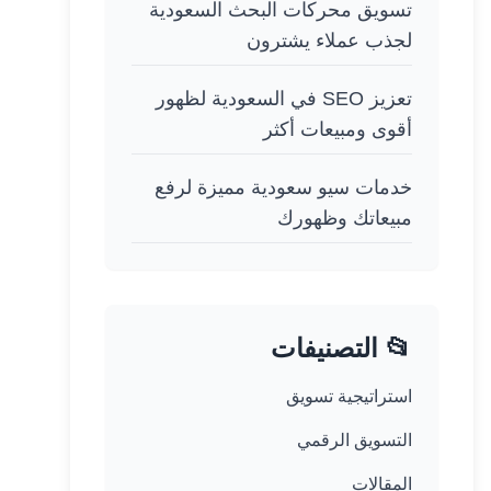
تسويق محركات البحث السعودية
لجذب عملاء يشترون
تعزيز SEO في السعودية لظهور
أقوى ومبيعات أكثر
خدمات سيو سعودية مميزة لرفع
مبيعاتك وظهورك
📂 التصنيفات
استراتيجية تسويق
التسويق الرقمي
المقالات