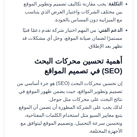
التكلفة
: يجب مقارنة تكاليف تصميم وتطوير الموقع
بين مختلف الشركات واختيار العرض الذي يتناسب
مع الميزانية دون المساس بالجودة.
الدعم الفني
: من المهم اختيار شركة تقدم دعمًا فنيًا
مستمرًا لضمان صيانة الموقع، وحل أي مشكلات قد
تظهر بعد الإطلاق.
أهمية تحسين محركات البحث
(SEO) في تصميم المواقع
إن تحسين محركات البحث (SEO) هو جزء أساسي من
تصميم وتطوير المواقع، حيث يضمن ظهور الموقع في
نتائج البحث على محركات مثل جوجل.
لذلك يجب على الشركة المطورة أن تضمن أن الموقع
يتبع معايير السيو مثل استخدام الكلمات المفتاحية،
وتحسين سرعة التحميل، وتصميم الموقع ليتوافق مع
الأجهزة المختلفة.