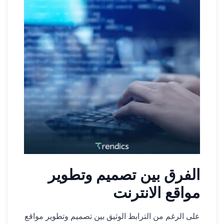
الفرق بين تصميم وتطوير
مواقع الانترنت
على الرغم من الترابط الوثيق بين تصميم وتطوير مواقع