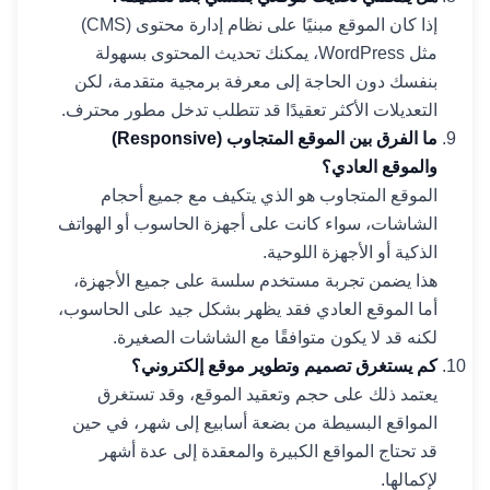
إذا كان الموقع مبنيًا على نظام إدارة محتوى (CMS)
مثل WordPress، يمكنك تحديث المحتوى بسهولة
بنفسك دون الحاجة إلى معرفة برمجية متقدمة، لكن
التعديلات الأكثر تعقيدًا قد تتطلب تدخل مطور محترف.
ما الفرق بين الموقع المتجاوب (Responsive)
والموقع العادي؟
الموقع المتجاوب هو الذي يتكيف مع جميع أحجام
الشاشات، سواء كانت على أجهزة الحاسوب أو الهواتف
الذكية أو الأجهزة اللوحية.
هذا يضمن تجربة مستخدم سلسة على جميع الأجهزة،
أما الموقع العادي فقد يظهر بشكل جيد على الحاسوب،
لكنه قد لا يكون متوافقًا مع الشاشات الصغيرة.
كم يستغرق تصميم وتطوير موقع إلكتروني؟
يعتمد ذلك على حجم وتعقيد الموقع، وقد تستغرق
المواقع البسيطة من بضعة أسابيع إلى شهر، في حين
قد تحتاج المواقع الكبيرة والمعقدة إلى عدة أشهر
لإكمالها.