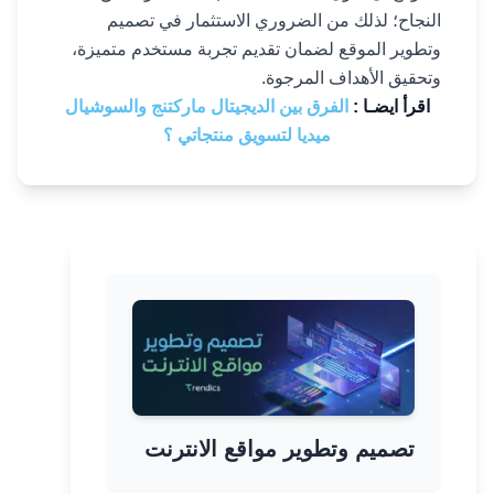
النجاح؛ لذلك من الضروري الاستثمار في تصميم
وتطوير الموقع لضمان تقديم تجربة مستخدم متميزة،
وتحقيق الأهداف المرجوة.
اقرأ ايضـا :
الفرق بين الديجيتال ماركتنج والسوشيال
ميديا لتسويق منتجاتي ؟
تصميم وتطوير مواقع الانترنت