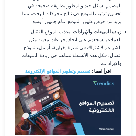
المصمم بشكل جيد والمطور بطريقة صحيحة في
تحسين ترتيب الموقع في نتائج محركات البحث، مما
يزيد من فرص ظهور الموقع أمام جمهور أوسع.
زيادة المبيعات والإيرادات:
يجذب الموقع الفعّال
العملاء ويشجعهم على اتخاذ إجراءات معينة مثل
الشراء والاشتراك في نشرة إخبارية، أو ملء نموذج
اتصال؛ فكل هذه الأنشطة تساهم في زيادة المبيعات
والإيرادات.
اقرأ ايضا :
تصميم وتطوير المواقع الإلكترونية