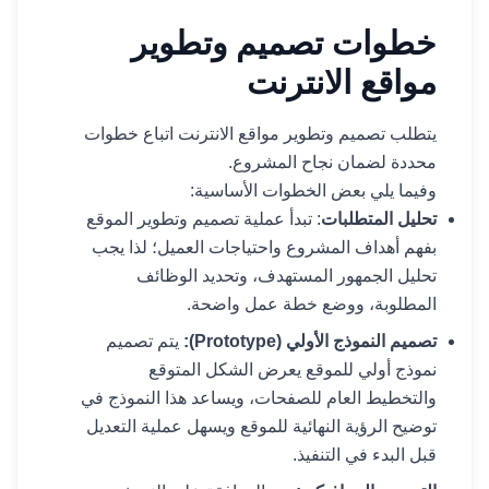
خطوات تصميم وتطوير
مواقع الانترنت
يتطلب تصميم وتطوير مواقع الانترنت اتباع خطوات
محددة لضمان نجاح المشروع.
وفيما يلي بعض الخطوات الأساسية:
تحليل المتطلبات
: تبدأ عملية تصميم وتطوير الموقع
بفهم أهداف المشروع واحتياجات العميل؛ لذا يجب
تحليل الجمهور المستهدف، وتحديد الوظائف
المطلوبة، ووضع خطة عمل واضحة.
تصميم النموذج الأولي (Prototype):
يتم تصميم
نموذج أولي للموقع يعرض الشكل المتوقع
والتخطيط العام للصفحات، ويساعد هذا النموذج في
توضيح الرؤية النهائية للموقع ويسهل عملية التعديل
قبل البدء في التنفيذ.