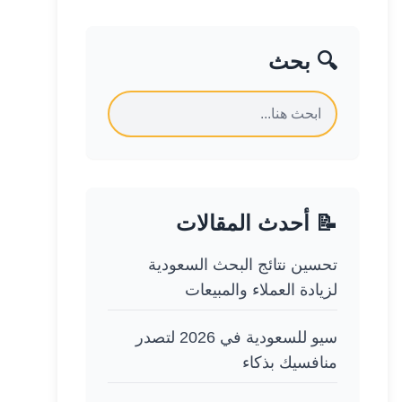
🔍 بحث
📝 أحدث المقالات
تحسين نتائج البحث السعودية
لزيادة العملاء والمبيعات
سيو للسعودية في 2026 لتصدر
منافسيك بذكاء