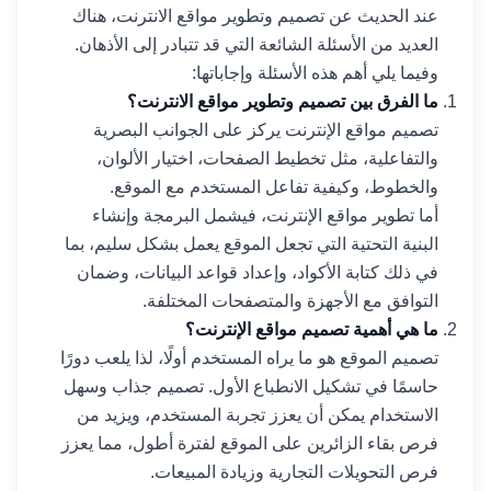
عند الحديث عن تصميم وتطوير مواقع الانترنت، هناك
العديد من الأسئلة الشائعة التي قد تتبادر إلى الأذهان.
وفيما يلي أهم هذه الأسئلة وإجاباتها:
ما الفرق بين تصميم وتطوير مواقع الانترنت؟
تصميم مواقع الإنترنت يركز على الجوانب البصرية
والتفاعلية، مثل تخطيط الصفحات، اختيار الألوان،
والخطوط، وكيفية تفاعل المستخدم مع الموقع.
أما تطوير مواقع الإنترنت، فيشمل البرمجة وإنشاء
البنية التحتية التي تجعل الموقع يعمل بشكل سليم، بما
في ذلك كتابة الأكواد، وإعداد قواعد البيانات، وضمان
التوافق مع الأجهزة والمتصفحات المختلفة.
ما هي أهمية تصميم مواقع الإنترنت؟
تصميم الموقع هو ما يراه المستخدم أولًا، لذا يلعب دورًا
حاسمًا في تشكيل الانطباع الأول. تصميم جذاب وسهل
الاستخدام يمكن أن يعزز تجربة المستخدم، ويزيد من
فرص بقاء الزائرين على الموقع لفترة أطول، مما يعزز
فرص التحويلات التجارية وزيادة المبيعات.