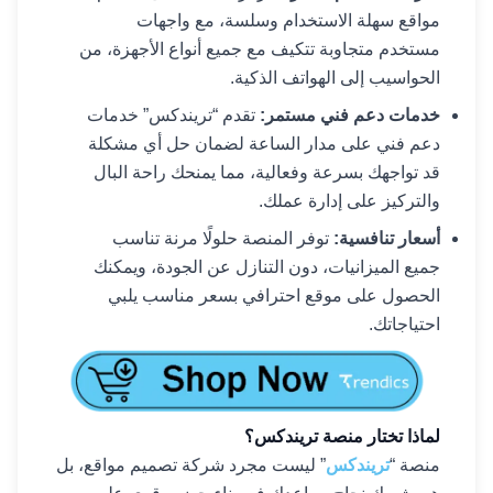
مواقع سهلة الاستخدام وسلسة، مع واجهات
مستخدم متجاوبة تتكيف مع جميع أنواع الأجهزة، من
الحواسيب إلى الهواتف الذكية.
خدمات دعم فني مستمر:
تقدم “تريندكس” خدمات
دعم فني على مدار الساعة لضمان حل أي مشكلة
قد تواجهك بسرعة وفعالية، مما يمنحك راحة البال
والتركيز على إدارة عملك.
أسعار تنافسية:
توفر المنصة حلولًا مرنة تناسب
جميع الميزانيات، دون التنازل عن الجودة، ويمكنك
الحصول على موقع احترافي بسعر مناسب يلبي
احتياجاتك.
لماذا تختار منصة تريندكس؟
منصة “
تريندكس
” ليست مجرد شركة تصميم مواقع، بل