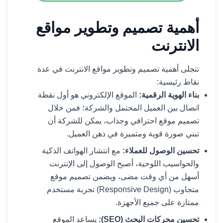
أهمية تصميم وتطوير مواقع
الانترنت
تتجلى أهمية تصميم وتطوير مواقع الانترنت في عدة
نقاط رئيسية:
بناء الهوية الرقمية:
الموقع الإلكتروني هو أول نقطة
اتصال بين العميل المحتمل والشركة؛ فمن خلال
تصميم موقع احترافي وجذاب، يمكن للشركة أن
تبني صورة قوية ومتميزة في ذهن العميل.
تحسين الوصول للعملاء:
مع انتشار الهواتف الذكية
والحواسيب اللوحية، أصبح الوصول إلى الإنترنت
أسهل من أي وقت مضى، ويضمن تصميم موقع
متجاوب (Responsive Design) تجربة مستخدم
ممتازة على جميع الأجهزة.
تحسين محركات البحث (SEO):
يساعد الموقع