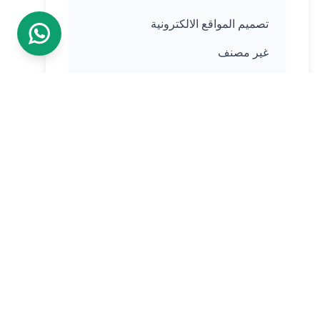
تصميم المواقع الالكترونية
غير مصنف