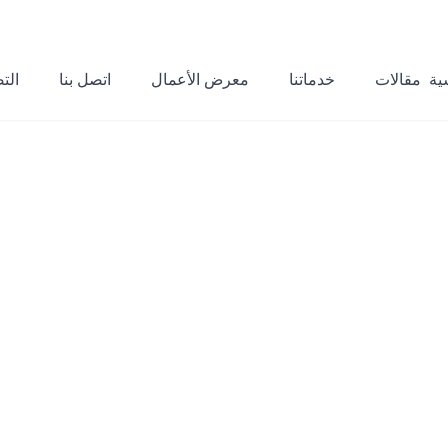
ية
مقالات
خدماتنا
معرض الأعمال
اتصل بنا
الت