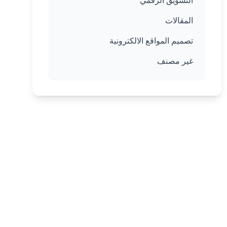
التسويق الرقمي
المقالات
تصميم المواقع الالكترونية
غير مصنف