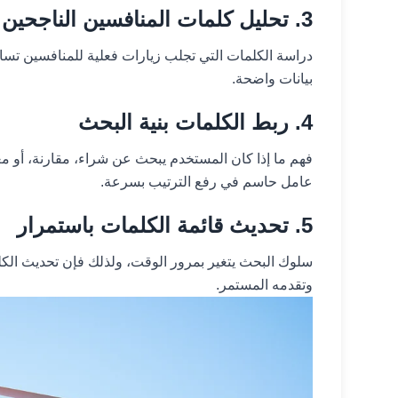
3. تحليل كلمات المنافسين الناجحين
دراسة الكلمات التي تجلب زيارات فعلية للمنافسين تساع
بيانات واضحة.
4. ربط الكلمات بنية البحث
فهم ما إذا كان المستخدم يبحث عن شراء، مقارنة، أو 
عامل حاسم في رفع الترتيب بسرعة.
5. تحديث قائمة الكلمات باستمرار
سلوك البحث يتغير بمرور الوقت، ولذلك فإن تحديث الك
وتقدمه المستمر.