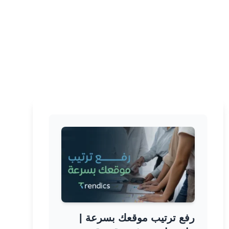
رفع ترتيب موقعك بسرعة |