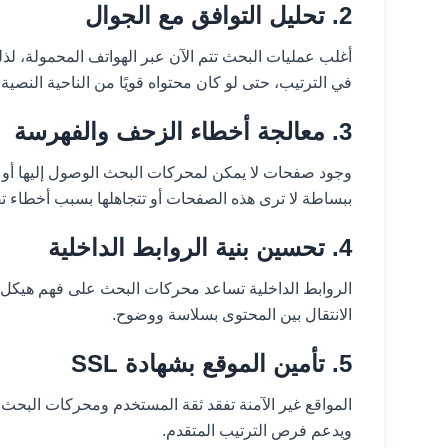
2. تحليل التوافق مع الجوال
أغلب عمليات البحث تتم الآن عبر الهواتف المحمولة، لذ
في الترتيب، حتى لو كان محتواه قويًا من الناحية النصية.
3. معالجة أخطاء الزحف والفهرسة
وجود صفحات لا يمكن لمحركات البحث الوصول إليها أو 
ببساطة لا ترى هذه الصفحات أو تتجاهلها بسبب أخطاء تق
4. تحسين بنية الروابط الداخلية
الروابط الداخلية تساعد محركات البحث على فهم هيكل 
الانتقال بين المحتوى بسلاسة ووضوح.
5. تأمين الموقع بشهادة SSL
ويدعم فرص الترتيب المتقدم.