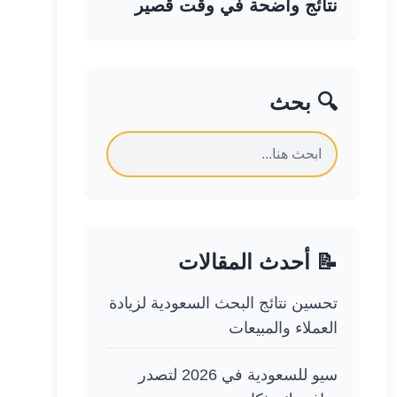
نتائج واضحة في وقت قصير
🔍 بحث
📝 أحدث المقالات
تحسين نتائج البحث السعودية لزيادة
العملاء والمبيعات
سيو للسعودية في 2026 لتصدر