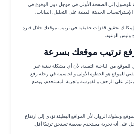
ة للوصول إلى الصفحة الأولى في جوجل دون الوقوع في
إستراتيجيات الحديثة المبنية على التحليل، البيانات،
مكانك تحقيق قفزات حقيقية في ترتيب موقعك خلال فترة
 وليس الوعود.
ي رفع ترتيب موقعك بسرعة
لموقع من الناحية التقنية، لأن أي مشكلة تقنية غير
لتقني للموقع هو الخطوة الأولى والحاسمة في رحلة رفع
تؤثر على الزحف والفهرسة وتجربة المستخدم، ويضع
ع وسلوك الزوار، لأن المواقع البطيئة تؤدي إلى ارتفاع
ل على أنه تجربة مستخدم ضعيفة تستحق ترتيبًا أقل.