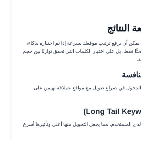
 النتائج
يمكن أن يرفع ترتيب موقعك بسرعة إذا تم اختياره بذكاء،
ثًا فقط، بل على اختيار الكلمات التي تحقق توازنًا بين حجم
.
الدخول في صراع طويل مع مواقع عملاقة تهيمن على
 لدى المستخدم، مما يجعل التحويل منها أعلى وتأثيرها أسرع