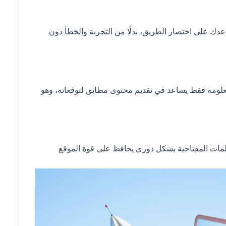
دك على اختصار الطريق، بدلًا من التجربة والخطأ دون
معلومة فقط يساعد في تقديم محتوى مطابق لتوقعاته، وهو
لمات المفتاحية بشكل دوري يحافظ على قوة الموقع