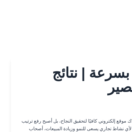
سرعة | نتائج
صير
موقع إلكتروني كافيًا لتحقيق النجاح، بل أصبح رفع ترتيب
ي نشاط تجاري يسعى للنمو وزيادة المبيعات، أصحاب