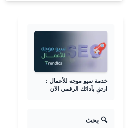
خدمة سيو موجه للأعمال :
ارتقِ بأدائك الرقمي الآن
🔍 بحث