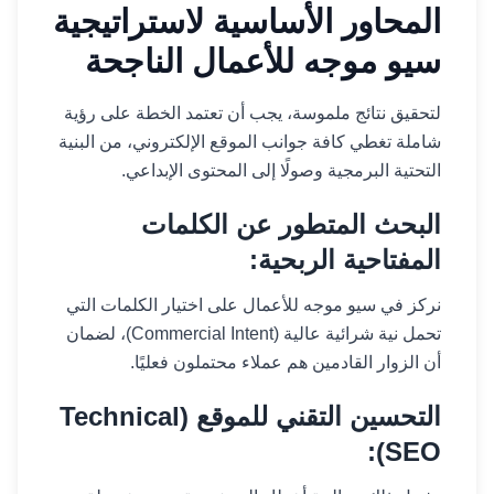
المحاور الأساسية لاستراتيجية
سيو موجه للأعمال الناجحة
لتحقيق نتائج ملموسة، يجب أن تعتمد الخطة على رؤية
شاملة تغطي كافة جوانب الموقع الإلكتروني، من البنية
التحتية البرمجية وصولًا إلى المحتوى الإبداعي.
البحث المتطور عن الكلمات
المفتاحية الربحية:
نركز في سيو موجه للأعمال على اختيار الكلمات التي
تحمل نية شرائية عالية (Commercial Intent)، لضمان
أن الزوار القادمين هم عملاء محتملون فعليًا.
التحسين التقني للموقع (Technical
SEO):