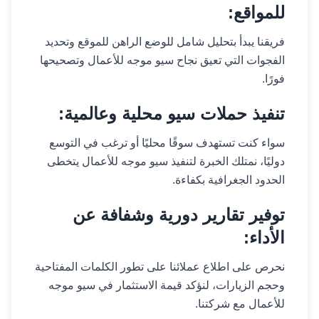
للمواقع:
فريقنا يبدأ بتحليل شامل للوضع الراهن للموقع وتحديد
الفجوات التي تعيق نجاح سيو موجه للأعمال وتصحيحها
فورًا.
تنفيذ حملات سيو محلية وعالمية:
سواء كنت تستهدف سوقًا محليًا أو ترغب في التوسع
دوليًا، نمتلك الخبرة لتنفيذ سيو موجه للأعمال يتخطى
الحدود الجغرافية بكفاءة.
توفير تقارير دورية وشفافة عن
الأداء:
نحرص على اطلاع عملائنا على تطور الكلمات المفتاحية
وحجم الزيارات، لنؤكد قيمة الاستثمار في سيو موجه
للأعمال مع شركتنا.