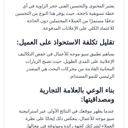
يعتبر المحتوى والتحسين الفني حجر الزاوية في أي
خطة تسويقية ناجحة، حيث يوفر هذا النوع من التحسين
تدفقًا مستمرًا من العملاء المحتملين دون الحاجة
للاعتماد الكلي على الإعلانات المدفوعة.
تقليل تكلفة الاستحواذ على العميل:
يساهم تطبيق سيو موجه للأعمال في خفض التكاليف
الإعلانية على المدى الطويل، حيث تصبح الزيارات
المجانية القادمة من محركات البحث هي المصدر
الرئيسي للنمو المستدام.
بناء الوعي بالعلامة التجارية
ومصداقيتها:
عندما يظهر موقعك في النتائج الأولى عبر استراتيجية
سيو موجه للأعمال، ينعكس ذلك إيجابًا على نظرة
العملاء لشركتك كجهة رائدة وموثوقة في مجالها.