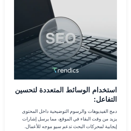
استخدام الوسائط المتعددة لتحسين
التفاعل:
دمج الفيديوهات والرسوم التوضيحية داخل المحتوى
يزيد من وقت البقاء في الموقع، مما يرسل إشارات
إيجابية لمحركات البحث تدعم سيو موجه للأعمال.