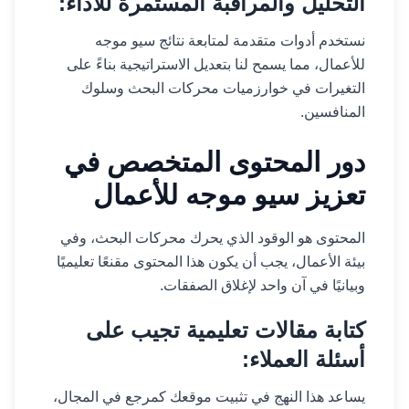
التحليل والمراقبة المستمرة للأداء:
نستخدم أدوات متقدمة لمتابعة نتائج سيو موجه
للأعمال، مما يسمح لنا بتعديل الاستراتيجية بناءً على
التغيرات في خوارزميات محركات البحث وسلوك
المنافسين.
دور المحتوى المتخصص في
تعزيز سيو موجه للأعمال
المحتوى هو الوقود الذي يحرك محركات البحث، وفي
بيئة الأعمال، يجب أن يكون هذا المحتوى مقنعًا تعليميًا
وبيانيًا في آن واحد لإغلاق الصفقات.
كتابة مقالات تعليمية تجيب على
أسئلة العملاء:
يساعد هذا النهج في تثبيت موقعك كمرجع في المجال،