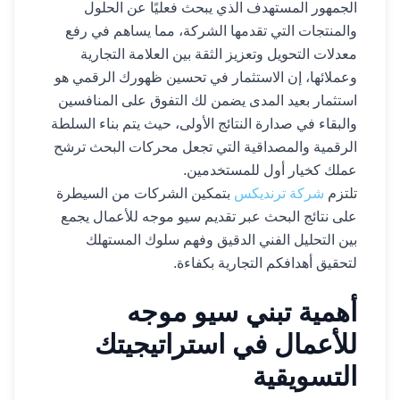
الجمهور المستهدف الذي يبحث فعليًا عن الحلول
والمنتجات التي تقدمها الشركة، مما يساهم في رفع
معدلات التحويل وتعزيز الثقة بين العلامة التجارية
وعملائها، إن الاستثمار في تحسين ظهورك الرقمي هو
استثمار بعيد المدى يضمن لك التفوق على المنافسين
والبقاء في صدارة النتائج الأولى، حيث يتم بناء السلطة
الرقمية والمصداقية التي تجعل محركات البحث ترشح
عملك كخيار أول للمستخدمين.
تلتزم
شركة ترنديكس
بتمكين الشركات من السيطرة
على نتائج البحث عبر تقديم سيو موجه للأعمال يجمع
بين التحليل الفني الدقيق وفهم سلوك المستهلك
لتحقيق أهدافكم التجارية بكفاءة.
أهمية تبني سيو موجه
للأعمال في استراتيجيتك
التسويقية