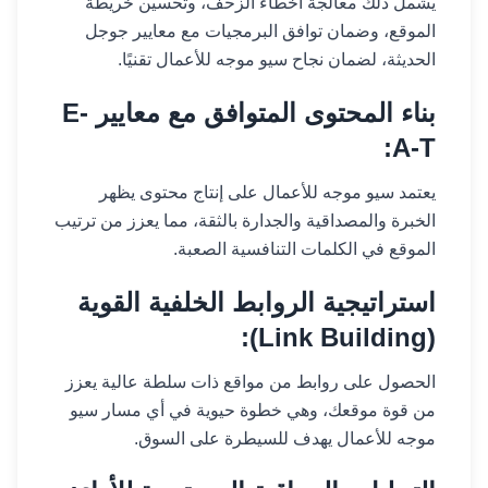
يشمل ذلك معالجة أخطاء الزحف، وتحسين خريطة
الموقع، وضمان توافق البرمجيات مع معايير جوجل
الحديثة، لضمان نجاح سيو موجه للأعمال تقنيًا.
بناء المحتوى المتوافق مع معايير E-
A-T:
يعتمد سيو موجه للأعمال على إنتاج محتوى يظهر
الخبرة والمصداقية والجدارة بالثقة، مما يعزز من ترتيب
الموقع في الكلمات التنافسية الصعبة.
استراتيجية الروابط الخلفية القوية
(Link Building):
الحصول على روابط من مواقع ذات سلطة عالية يعزز
من قوة موقعك، وهي خطوة حيوية في أي مسار سيو
موجه للأعمال يهدف للسيطرة على السوق.