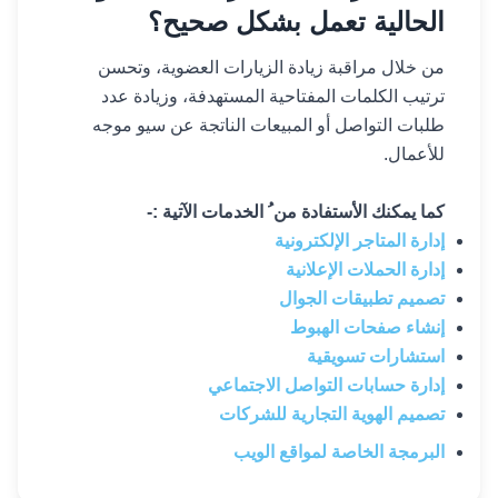
الحالية تعمل بشكل صحيح؟
من خلال مراقبة زيادة الزيارات العضوية، وتحسن
ترتيب الكلمات المفتاحية المستهدفة، وزيادة عدد
طلبات التواصل أو المبيعات الناتجة عن سيو موجه
للأعمال.
كما يمكنك الأستفادة من ُ الخدمات الآتية :-
إدارة المتاجر الإلكترونية
إدارة الحملات الإعلانية
تصميم تطبيقات الجوال
إنشاء صفحات الهبوط
استشارات تسويقية
إدارة حسابات التواصل الاجتماعي
تصميم الهوية التجارية للشركات
البرمجة الخاصة لمواقع الويب