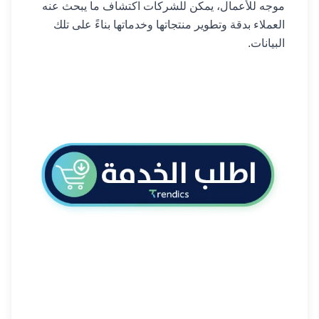
موجه للأعمال، يمكن للشركات اكتشاف ما يبحث عنه
العملاء بدقة وتطوير منتجاتها وخدماتها بناءً على تلك
البيانات.