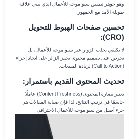
وهو جوهر تطبيق سيو موجه للأعمال الذي يبني علاقة
طويلة الأمد مع الجمهور.
تحسين صفحات الهبوط للتحويل
(CRO):
لا نكتفي بجلب الزوار عبر سيو موجه للأعمال، بل
نحرص على تصميم محتوى يحفز الزائر على اتخاذ إجراء
(Call to Action) لزيادة المبيعات.
تحديث المحتوى القديم باستمرار:
تعتبر نضارة المحتوى (Content Freshness) عاملًا
حاسمًا في ترتيب النتائج، لذا فإن صيانة المقالات هي
جزء أصيل من سيو موجه للأعمال الاحترافي.