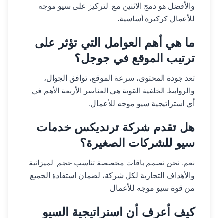
والأفضل هو دمج الاثنين مع التركيز على سيو موجه
للأعمال كركيزة أساسية.
ما هي أهم العوامل التي تؤثر على
ترتيب الموقع في جوجل؟
تعد جودة المحتوى، سرعة الموقع، توافق الجوال،
والروابط الخلفية القوية هي العناصر الأربعة الأهم في
أي استراتيجية سيو موجه للأعمال.
هل تقدم شركة ترنديكس خدمات
سيو للشركات الصغيرة؟
نعم، نحن نصمم باقات مخصصة تناسب حجم الميزانية
والأهداف التجارية لكل شركة، لضمان استفادة الجميع
من قوة سيو موجه للأعمال.
كيف أعرف أن استراتيجية السيو