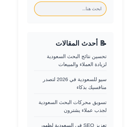
📝 أحدث المقالات
تحسين نتائج البحث السعودية
لزيادة العملاء والمبيعات
سيو للسعودية في 2026 لتصدر
منافسيك بذكاء
تسويق محركات البحث السعودية
لجذب عملاء يشترون
تعزيز SEO في السعودية لظهور