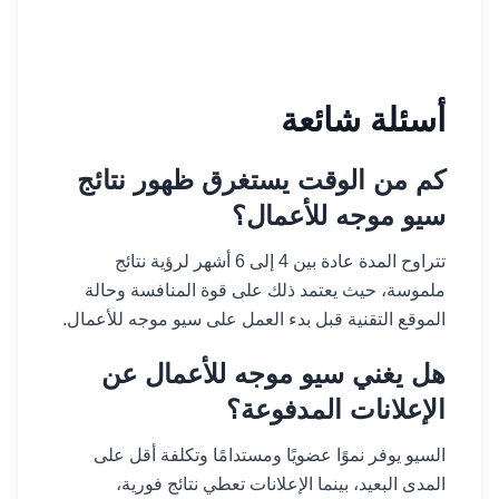
أسئلة شائعة
كم من الوقت يستغرق ظهور نتائج
سيو موجه للأعمال؟
تتراوح المدة عادة بين 4 إلى 6 أشهر لرؤية نتائج
ملموسة، حيث يعتمد ذلك على قوة المنافسة وحالة
الموقع التقنية قبل بدء العمل على سيو موجه للأعمال.
هل يغني سيو موجه للأعمال عن
الإعلانات المدفوعة؟
السيو يوفر نموًا عضويًا ومستدامًا وتكلفة أقل على
المدى البعيد، بينما الإعلانات تعطي نتائج فورية،