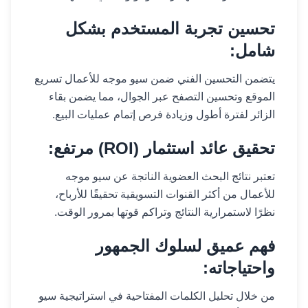
تحسين تجربة المستخدم بشكل
شامل:
يتضمن التحسين الفني ضمن سيو موجه للأعمال تسريع
الموقع وتحسين التصفح عبر الجوال، مما يضمن بقاء
الزائر لفترة أطول وزيادة فرص إتمام عمليات البيع.
تحقيق عائد استثمار (ROI) مرتفع:
تعتبر نتائج البحث العضوية الناتجة عن سيو موجه
للأعمال من أكثر القنوات التسويقية تحقيقًا للأرباح،
نظرًا لاستمرارية النتائج وتراكم قوتها بمرور الوقت.
فهم عميق لسلوك الجمهور
واحتياجاته:
من خلال تحليل الكلمات المفتاحية في استراتيجية سيو