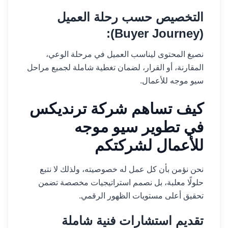
التخصيص حسب رحلة العميل
(Buyer Journey):
نصيغ المحتوى ليناسب العميل في مرحلة الوعي،
المقارنة، أو القرار، لضمان تغطية شاملة لجميع مراحل
سيو موجه للأعمال.
كيف تساهم شركة ترنديكس
في تطوير سيو موجه
للأعمال لشركتكم
نحن نؤمن بأن كل عمل له خصوصيته، ولذلك لا نتبع
حلولًا معلبة، بل نصمم استراتيجيات مخصصة تضمن
تحقيق أعلى مستويات الظهور الرقمي.
تقديم استشارات فنية شاملة