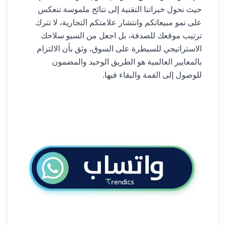
حيث نحول خبراتنا التقنية إلى نتائج ملموسة تنعكس
على نمو مبيعاتكم وانتشار علامتكم التجارية، لا تترك
ترتيب موقعك للصدفة، بل اجعل من السيو سلاحك
الاستراتيجي للسيطرة على السوق، وثق بأن الالتزام
بالمعايير العالمية هو الطريق الوحيد والمضمون
للوصول إلى القمة والبقاء فيها.