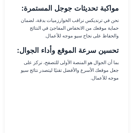
مواكبة تحديثات جوجل المستمرة:
نحن في ترنديكس نراقب الخوارزميات بدقة، لضمان
حماية موقعك من الانخفاض المفاجئ في النتائج
والحفاظ على نجاح سيو موجه للأعمال.
تحسين سرعة الموقع وأداء الجوال:
بما أن الجوال هو المنصة الأولى للتصفح، نركز على
جعل موقعك الأسرع والأفضل تقنيًا ليتصدر نتائج سيو
موجه للأعمال.