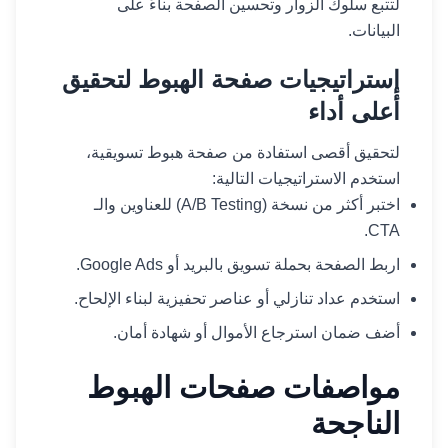
لتتبع سلوك الزوار وتحسين الصفحة بناءً على
البيانات.
إستراتيجيات صفحة الهبوط لتحقيق
أعلى أداء
لتحقيق أقصى استفادة من صفحة هبوط تسويقية،
استخدم الاستراتيجيات التالية:
اختبر أكثر من نسخة (A/B Testing) للعناوين والـ
CTA.
اربط الصفحة بحملة تسويق بالبريد أو Google Ads.
استخدم عداد تنازلي أو عناصر تحفيزية لبناء الإلحاح.
أضف ضمان استرجاع الأموال أو شهادة أمان.
مواصفات صفحات الهبوط
الناجحة