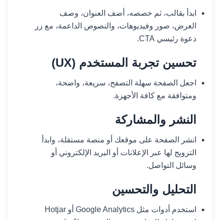
ابدأ بقالب، ثم خصصه، أضف العنوان، وصف
العرض، صور وفيديوهات، والنصوص الداعمة، مع زر
دعوة رئيسي CTA.
تحسين تجربة المستخدم (UX)
اجعل الصفحة سهلة التصفح، سريعة، واضحة،
ومتوافقة مع كافة الأجهزة.
النشر والمشاركة
انشر الصفحة على موقعك أو منصة مستقلة، وابدأ
الترويج لها عبر الإعلانات أو البريد الإلكتروني أو
وسائل التواصل.
التحليل والتحسين
استخدم أدوات مثل Google Analytics أو Hotjar