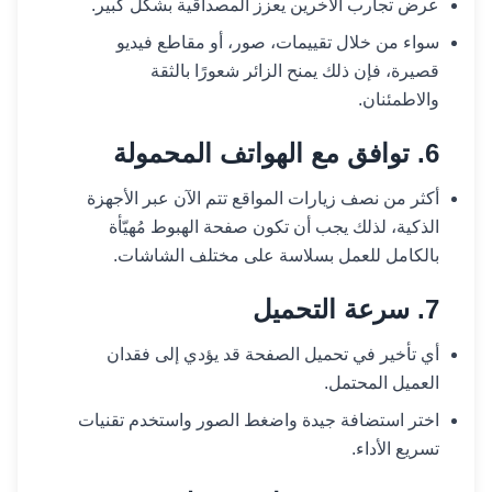
عرض تجارب الآخرين يعزز المصداقية بشكل كبير.
سواء من خلال تقييمات، صور، أو مقاطع فيديو
قصيرة، فإن ذلك يمنح الزائر شعورًا بالثقة
والاطمئنان.
6. توافق مع الهواتف المحمولة
أكثر من نصف زيارات المواقع تتم الآن عبر الأجهزة
الذكية، لذلك يجب أن تكون صفحة الهبوط مُهيّأة
بالكامل للعمل بسلاسة على مختلف الشاشات.
7. سرعة التحميل
أي تأخير في تحميل الصفحة قد يؤدي إلى فقدان
العميل المحتمل.
اختر استضافة جيدة واضغط الصور واستخدم تقنيات
تسريع الأداء.