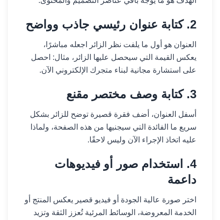
الهدف هو ما يوجّه باقي عناصر التصميم والمحتوى.
2. كتابة عنوان رئيسي جاذب وواضح
العنوان هو أول ما يلفت نظر الزائر اجعله مباشرًا،
يعكس القيمة التي سيحصل عليها الزائر، مثال: احصل
على استشارة مجانية لبناء متجرك الإلكتروني الآن.
3. كتابة وصف مختصر مقنع
أسفل العنوان، أضف فقرة قصيرة توضح للزائر بشكل
سريع ما الفائدة التي سيجنيها من هذه الصفحة، ولماذا
عليه اتخاذ الإجراء الآن وليس لاحقًا.
4. استخدام صور أو فيديوهات
داعمة
اختر صورة عالية الجودة أو فيديو قصير يعكس المنتج أو
الخدمة المعروضة، الوسائط المرئية تُعزز الثقة وتزيد