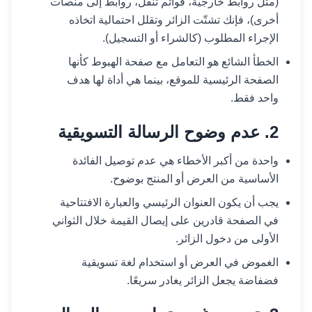
(مثل روابط خارجية، قوائم تنقل، روابط إلى منصات
أخرى)، فإنك تشتّت الزائر وتقلل احتمالية اتخاذه
الإجراء المطلوب (كالشراء أو التسجيل).
الخطأ الشائع هو التعامل مع صفحة الهبوط كأنها
الصفحة الرئيسية للموقع، بينما هي أداة لها هدف
واحد فقط.
2. عدم وضوح الرسالة التسويقية
واحدة من أكبر الأخطاء هي عدم توصيل الفائدة
الأساسية من العرض أو المنتج بوضوح.
يجب أن يكون العنوان الرئيسي والعبارة الافتتاحية
في الصفحة قادرين على إيصال القيمة خلال الثواني
الأولى من دخول الزائر.
الغموض في العرض أو استخدام لغة تسويقية
فضفاضة يجعل الزائر يغادر سريعًا.