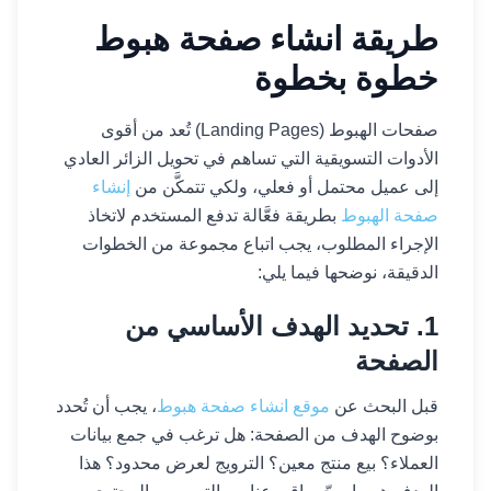
طريقة انشاء صفحة هبوط
خطوة بخطوة
صفحات الهبوط (Landing Pages) تُعد من أقوى
الأدوات التسويقية التي تساهم في تحويل الزائر العادي
إلى عميل محتمل أو فعلي، ولكي تتمكَّن من
إنشاء
صفحة الهبوط
بطريقة فعَّالة تدفع المستخدم لاتخاذ
الإجراء المطلوب، يجب اتباع مجموعة من الخطوات
الدقيقة، نوضحها فيما يلي:
1. تحديد الهدف الأساسي من
الصفحة
قبل البحث عن
موقع انشاء صفحة هبوط
، يجب أن تُحدد
بوضوح الهدف من الصفحة: هل ترغب في جمع بيانات
العملاء؟ بيع منتج معين؟ الترويج لعرض محدود؟ هذا