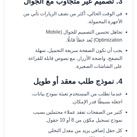
3. تصميم غير متجاوب مع الجوال
في الوقت الحالي، أكثر من نصف الزيارات تأتي من
الأجهزة المحمولة.
تجاهل تحسين التصميم للجوال (Mobile
Optimization) يُعد خطأ قاتلًا.
يجب أن تكون الصفحة سريعة التحميل، سهلة
التصفح، واضحة الأزرار، مع نصوص قابلة للقراءة
على الشاشات الصغيرة.
4. نموذج طلب معقد أو طويل
عندما تطلب من المستخدم تعبئة نموذج بيانات،
اجعله بسيطًا قدر الإمكان.
كثير من الصفحات تفقد عملاء محتملين بسبب
نموذج تسجيل مكوّن من 8 أو 10 حقول.
كل حقل إضافي يزيد من معدل التخلي