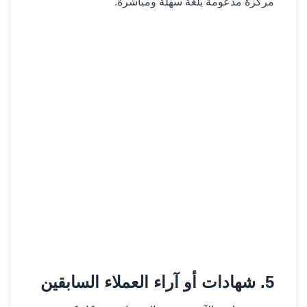
مركزة مدعومة بلغة سهلة ومباشرة.
5. شهادات أو آراء العملاء السابقين