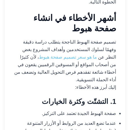
الخطوة التالية.
أشهر الأخطاء في انشاء
صفحة هبوط
تصميم صفحة الهبوط الناجحة يتطلب دراسة دقيقة
وفهمًا لسلوك المستخدمين وأهداف المشروع بغض
النظر عن
ما هو سعر تصميم صفحة هبوط
، لأن كثيرًا
من أصحاب المواقع أو المسوقين الرقميين يقعون في
أخطاء شائعة تفقدهم فرص التحويل العالية وتضعف من
أداء الحملة التسويقية.
إليك أبرز هذه الأخطاء:
1. التشتّت وكثرة الخيارات
صفحة الهبوط الجيدة تعتمد على التركيز.
عندما تضع العديد من الروابط أو الأزرار المتنوعة