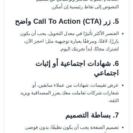
النصوص إلى نقاط رئيسية إن أمكن.
5. زر Call To Action (CTA) واضح
العنصر الأكثر تأثيرًا في معدل التحويل. يجب أن يكون
بارزًا، لافتًا، ومرفقًا بعبارة توجيهية مثل: احجز الآن،
اشترك مجانًا، ابدأ تجربتك اليوم.
6. شهادات اجتماعية أو إثبات
اجتماعي
عرض تقييمات، شهادات من عملاء سابقين، أو
شعارات شركات تعاملت معك يعزز المصداقية ويزيد
الثقة.
7. بساطة التصميم
تصميم الصفحة يجب أن يكون نظيفًا، بدون فوضى