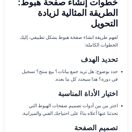
خطوات إنشاء صفحة هبوط:
الطريقة المثالية لزيادة
التحويل
لفهم طريقة انشاء صفحة هبوط بشكل تطبيقي، إليك
الخطوات الكاملة:
تحديد الهدف
حدد بوضوح: هل تريد جمع بيانات؟ بيع منتج؟ تسجيل
في دورة؟ هذا سيحدد كل ما بعده.
اختيار الأداة المناسبة
اختر من بين أدوات تصميم صفحات الهبوط التي
تحدثنا عنها أعلاه بناءً على احتياجك الفني والميزانية.
تصميم الصفحة