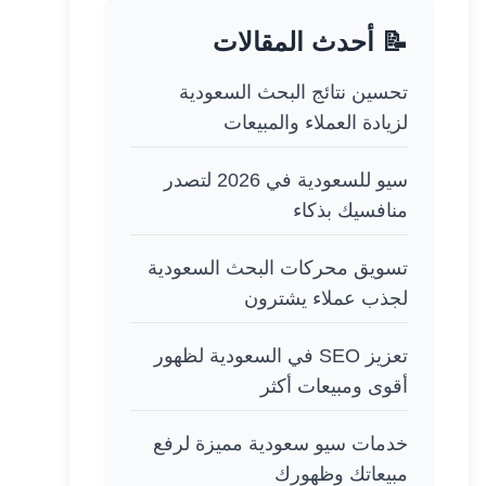
📝 أحدث المقالات
تحسين نتائج البحث السعودية
لزيادة العملاء والمبيعات
سيو للسعودية في 2026 لتصدر
منافسيك بذكاء
تسويق محركات البحث السعودية
لجذب عملاء يشترون
تعزيز SEO في السعودية لظهور
أقوى ومبيعات أكثر
خدمات سيو سعودية مميزة لرفع
مبيعاتك وظهورك