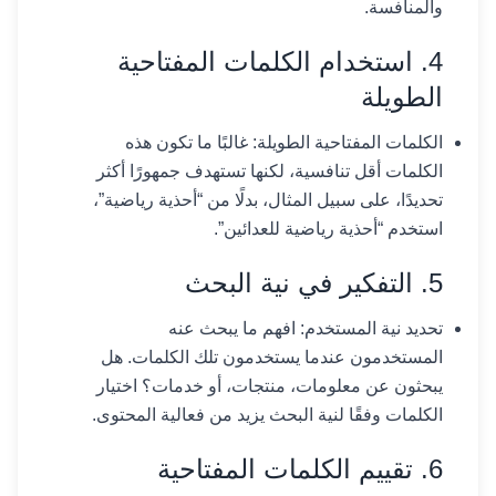
والمنافسة.
4. استخدام الكلمات المفتاحية
الطويلة
الكلمات المفتاحية الطويلة: غالبًا ما تكون هذه
الكلمات أقل تنافسية، لكنها تستهدف جمهورًا أكثر
تحديدًا، على سبيل المثال، بدلًا من “أحذية رياضية”،
استخدم “أحذية رياضية للعدائين”.
5. التفكير في نية البحث
تحديد نية المستخدم: افهم ما يبحث عنه
المستخدمون عندما يستخدمون تلك الكلمات. هل
يبحثون عن معلومات، منتجات، أو خدمات؟ اختيار
الكلمات وفقًا لنية البحث يزيد من فعالية المحتوى.
6. تقييم الكلمات المفتاحية