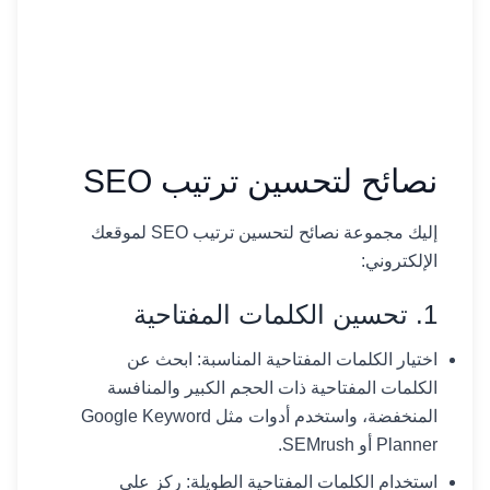
نصائح لتحسين ترتيب SEO
إليك مجموعة نصائح لتحسين ترتيب SEO لموقعك
الإلكتروني:
1. تحسين الكلمات المفتاحية
اختيار الكلمات المفتاحية المناسبة: ابحث عن
الكلمات المفتاحية ذات الحجم الكبير والمنافسة
المنخفضة، واستخدم أدوات مثل Google Keyword
Planner أو SEMrush.
استخدام الكلمات المفتاحية الطويلة: ركز على