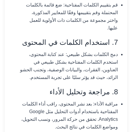
قم بتقييم الكلمات المفتاحية: ضع قائمة بالكلمات
المحتملة وقم بتقييمها وفقًا للمعايير المذكورة،
واختر مجموعة من الكلمات ذات الأولوية للعمل
عليها.
7. استخدام الكلمات في المحتوى
دمج الكلمات بشكل طبيعي: عند كتابة المحتوى،
استخدم الكلمات المفتاحية بشكل طبيعي في
العناوين، الفقرات، والبيانات الوصفية، وتجنب الحشو
الزائد، حيث قد يؤثر سلبًا على تجربة المستخدم.
8. مراجعة وتحليل الأداء
مراقبة الأداء: بعد نشر المحتوى، راقب أداء الكلمات
المفتاحية باستخدام أدوات التحليل مثل Google
Analytics. تحقق من حركة المرور، ونسب التحويل،
ومواضع الكلمات في نتائج البحث.