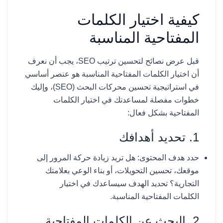
كيفية اختيار الكلمات
المفتاحية المناسبة
قبل عرض نصائح لتحسين ترتيب SEO، يجب أن نعرف
أن اختيار الكلمات المفتاحية المناسبة هو عنصر أساسي
في استراتيجية تحسين محركات البحث (SEO)، وإليك
خطوات مفصلة لمساعدتك في اختيار الكلمات
المفتاحية بشكل فعال:
1. تحديد أهدافك
حدد هدف المحتوى: هل تريد زيادة حركة المرور إلى
موقعك، تحسين التحويلات، أو بناء الوعي بعلامتك
التجارية؟ تحديد الهدف سيساعدك في اختيار
الكلمات المفتاحية المناسبة.
2. البحث عن الكلمات المفتاحية