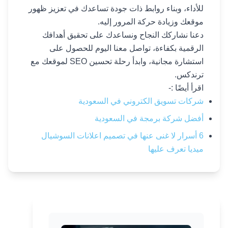
للأداء، وبناء روابط ذات جودة تساعدك في تعزيز ظهور
موقعك وزيادة حركة المرور إليه.
دعنا نشاركك النجاح ونساعدك على تحقيق أهدافك
الرقمية بكفاءة، تواصل معنا اليوم للحصول على
استشارة مجانية، وابدأ رحلة تحسين SEO لموقعك مع
ترندكس.
اقرأ أيضًا :-
شركات تسويق الكتروني في السعودية
أفضل شركة برمجة في السعودية
6 أسرار لا غنى عنها في تصميم اعلانات السوشيال
ميديا تعرف عليها