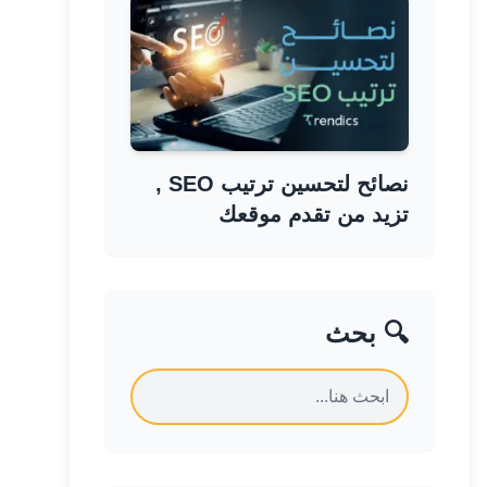
نصائح لتحسين ترتيب SEO ,
تزيد من تقدم موقعك
🔍 بحث