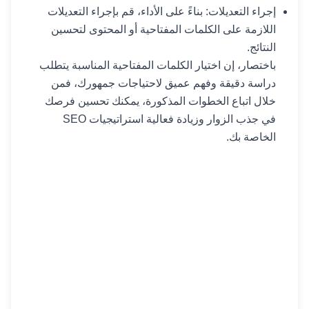
إجراء التعديلات: بناءً على الأداء، قم بإجراء التعديلات
اللازمة على الكلمات المفتاحية أو المحتوى لتحسين
النتائج.
باختصار، إن اختيار الكلمات المفتاحية المناسبة يتطلب
دراسة دقيقة وفهم عميق لاحتياجات جمهورك، فمن
خلال اتباع الخطوات المذكورة، يمكنك تحسين فرصك
في جذب الزوار وزيادة فعالية استراتيجيات SEO
الخاصة بك.