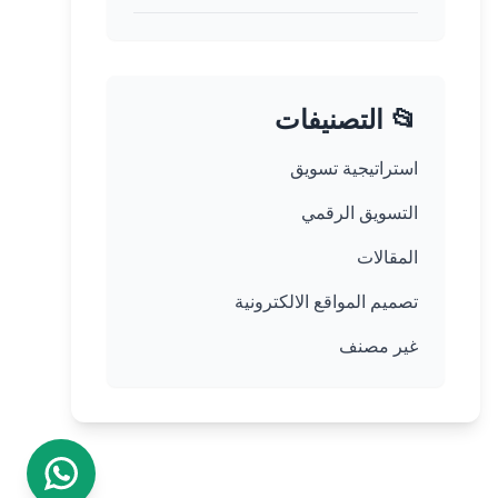
📂 التصنيفات
استراتيجية تسويق
التسويق الرقمي
المقالات
تصميم المواقع الالكترونية
غير مصنف