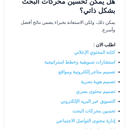
هل يمكن تحسين محركات البحث
بشكل ذاتي؟
يمكن ذلك، ولكن الاستعانة بخبراء يضمن نتائج أفضل
وأسرع.
اطلب الان :
كتابة المحتوي الإعلاني
استشارات تسويقية وخطط استراتيجية
تصميم متاجر إلكترونية ومواقع
تصميم هوية بصرية
تصميم محتوى بصري
التسويق عبر البريد الإلكتروني
تحسين محركات البحث
إدارة محتوى التواصل الاجتماعي