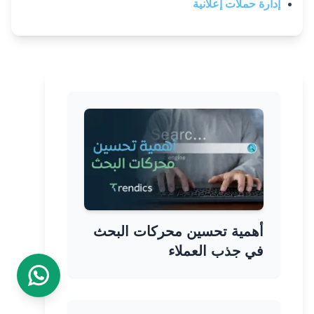
إدارة حملات إعلانية
أهمية تحسين محركات البحث
في جذب العملاء