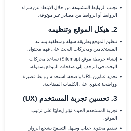
تجنب الروابط المشبوهة من خلال الابتعاد عن شراء
الروابط أو الروابط من مصادر غير موثوقة.
2. هيكل الموقع وتنظيمه
تنظيم الموقع بطريقة سهلة ومنطقية يساعد
المستخدمين ومحركات البحث على فهم محتواه.
إنشاء خريطة موقع (Sitemap) تساعد محركات
البحث في الزحف إلى صفحات الموقع بسهولة.
تحديد عناوين URL واضحة، استخدام روابط قصيرة
وواضحة تحتوي على الكلمات المفتاحية.
3. تحسين تجربة المستخدم (UX)
تجربة المستخدم الجيدة تؤثر إيجابيًا على ترتيب
الموقع.
تقديم محتوى جذاب وسهل التصفح يشجع الزوار