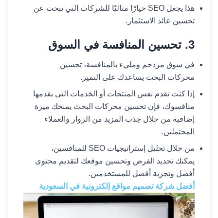
هذا يجعل SEO خيارًا مثاليًا للشركات التي تبحث عن
تحسين عائد الاستثمار.
3. تحسين المنافسة في السوق
في سوق مزدحم ومليء بالمنافسة، تحسين
محركات البحث يساعدك على التميز.
إذا كنت تقدم نفس المنتجات أو الخدمات التي يقدمها
منافسوك، فإن تحسين محركات البحث يمنحك ميزة
إضافية من خلال جذب المزيد من الزوار والعملاء
المحتملين.
من خلال تحليل إستراتيجيات SEO للمنافسين،
يمكنك تحديد الفرص وتحسين موقعك لتقديم محتوى
أفضل وتجربة أفضل للمستخدمين.
أفضل شركة تصميم مواقع إلكترونية في السعودية