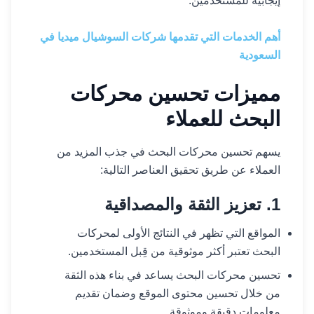
إيجابية للمستخدمين.
أهم الخدمات التي تقدمها شركات السوشيال ميديا في
السعودية
مميزات تحسين محركات
البحث للعملاء
يسهم تحسين محركات البحث في جذب المزيد من
العملاء عن طريق تحقيق العناصر التالية:
1. تعزيز الثقة والمصداقية
المواقع التي تظهر في النتائج الأولى لمحركات
البحث تعتبر أكثر موثوقية من قِبل المستخدمين.
تحسين محركات البحث يساعد في بناء هذه الثقة
من خلال تحسين محتوى الموقع وضمان تقديم
معلومات دقيقة وموثوقة.