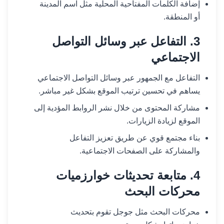
إضافة الكلمات المفتاحية المحلية مثل اسم المدينة
أو المنطقة.
3. التفاعل عبر وسائل التواصل
الاجتماعي
التفاعل مع الجمهور عبر وسائل التواصل الاجتماعي
يساهم في تحسين ترتيب الموقع بشكل غير مباشر.
مشاركة المحتوى من خلال نشر الروابط المؤدية إلى
الموقع لزيادة الزيارات.
بناء مجتمع قوي عن طريق تعزيز التفاعل
والمشاركة على الصفحات الاجتماعية.
4. متابعة تحديثات خوارزميات
محركات البحث
محركات البحث مثل جوجل تقوم بتحديث