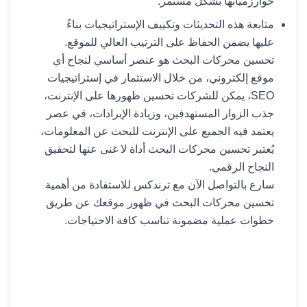
خوارزمياتها بشكل مستمر.
متابعة هذه التحديثات وتكييف الإستراتيجيات بناءً
عليها يضمن الحفاظ على الترتيب العالي للموقع.
تحسين محركات البحث هو عنصر أساسي لنجاح أي
موقع إلكتروني، من خلال الاستثمار في إستراتيجيات
SEO، يمكن للشركات تحسين ظهورها على الإنترنت،
جذب الزوار المستهدفين، وزيادة الإيرادات، في عصر
يعتمد فيه الجميع على الإنترنت للبحث عن المعلومات،
يُعتبر تحسين محركات البحث أداة لا غنى عنها لتحقيق
النجاح الرقمي.
سارع بالتواصل الآن مع ترندكس للاستفادة من أهمية
تحسين محركات البحث في ظهور موقعك عن طريق
خطوات عملية مضمونة تناسب كافة الاحتياجات.