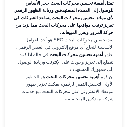
تمثل أهمية تحسين محركات البحث حجر الأساس
للوصول إلى العملاء المستهدفين وزيادة الظهور الرقمي
لأي موقع، تحسين محركات البحث يساعد الشركات في
تعزيز ترتيب مواقعها على محركات البحث مما يزيد من
حركة المرور ويعزز المبيعات.
يعد تحسين محركات البحث SEO هو أحد العوامل
الأساسية لنجاح أي موقع إلكتروني في العصر الرقمي،
تظهر
أهمية تحسين محركات البحث
في حالة إذا كنت
تتطلع إلى تعزيز وجودك على الإنترنت وزيادة الوصول
إلى جمهورك المستهدف.
إن فهم
أهمية تحسين محركات البحث
هو الخطوة
الأولى لتحقيق التميز الرقمي، يمكنك ت
عزيز
ظهور
موقعك
الإلكتروني
على
محركات
البحث
مع
خدمات
شركة
ترندكس
المتخصصة
.