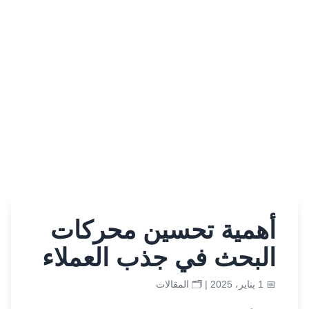
أهمية تحسين محركات
البحث في جذب العملاء
📅 1 يناير، 2025 | 🗂️
المقالات