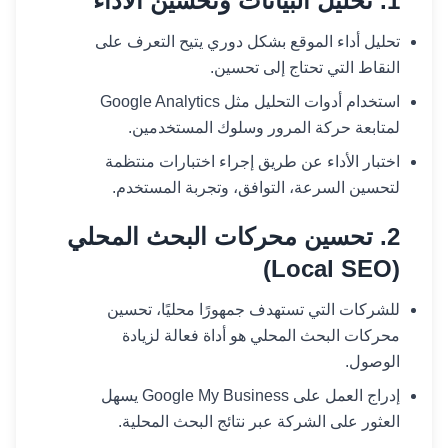
1. تحليل البيانات وتحسين الأداء
تحليل أداء الموقع بشكل دوري يتيح التعرف على
النقاط التي تحتاج إلى تحسين.
استخدام أدوات التحليل مثل Google Analytics
لمتابعة حركة المرور وسلوك المستخدمين.
اختبار الأداء عن طريق إجراء اختبارات منتظمة
لتحسين السرعة، التوافق، وتجربة المستخدم.
2. تحسين محركات البحث المحلي
(Local SEO)
للشركات التي تستهدف جمهورًا محليًا، تحسين
محركات البحث المحلي هو أداة فعالة لزيادة
الوصول.
إدراج العمل على Google My Business يسهل
العثور على الشركة عبر نتائج البحث المحلية.