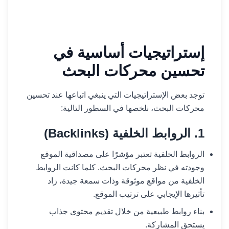
إستراتيجيات أساسية في
تحسين محركات البحث
توجد بعض الإستراتيجيات التي ينبغي اتباعها عند تحسين
محركات البحث، نلخصها في السطور التالية:
1. الروابط الخلفية (Backlinks)
الروابط الخلفية تعتبر مؤشرًا على مصداقية الموقع
وجودته في نظر محركات البحث. كلما كانت الروابط
الخلفية من مواقع موثوقة وذات سمعة جيدة، زاد
تأثيرها الإيجابي على ترتيب الموقع.
بناء روابط طبيعية من خلال تقديم محتوى جذاب
يستحق المشاركة.