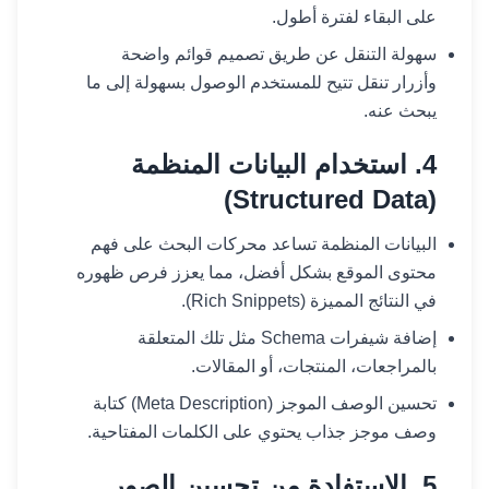
على البقاء لفترة أطول.
سهولة التنقل عن طريق تصميم قوائم واضحة
وأزرار تنقل تتيح للمستخدم الوصول بسهولة إلى ما
يبحث عنه.
4. استخدام البيانات المنظمة
(Structured Data)
البيانات المنظمة تساعد محركات البحث على فهم
محتوى الموقع بشكل أفضل، مما يعزز فرص ظهوره
في النتائج المميزة (Rich Snippets).
إضافة شيفرات Schema مثل تلك المتعلقة
بالمراجعات، المنتجات، أو المقالات.
تحسين الوصف الموجز (Meta Description) كتابة
وصف موجز جذاب يحتوي على الكلمات المفتاحية.
5. الاستفادة من تحسين الصور