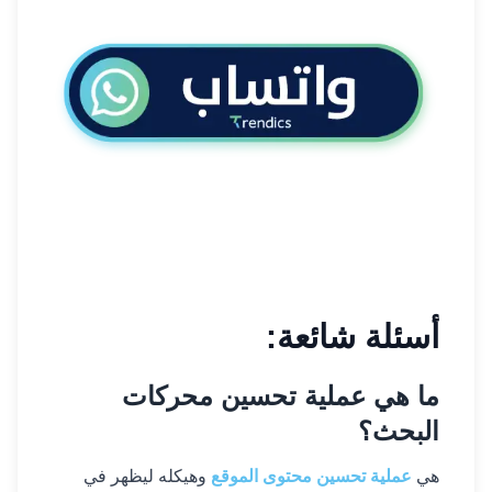
أسئلة شائعة:
ما هي عملية تحسين محركات
البحث؟
هي
عملية تحسين محتوى الموقع
وهيكله ليظهر في