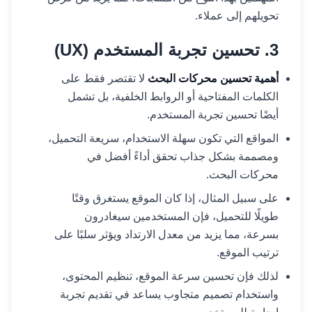
تحويلهم إلى عملاء.
3. تحسين تجربة المستخدم (UX)
أهمية تحسين محركات البحث
لا تقتصر فقط على
الكلمات المفتاحية أو الروابط الخلفية، بل تشمل
أيضًا تحسين تجربة المستخدم.
المواقع التي تكون سهلة الاستخدام، سريعة التحميل،
ومصممة بشكل جذاب تحقق أداءً أفضل في
محركات البحث.
على سبيل المثال، إذا كان الموقع يستغرق وقتًا
طويلًا للتحميل، فإن المستخدمين سيغادرون
بسرعة، مما يزيد من معدل الارتداد ويؤثر سلبًا على
ترتيب الموقع.
لذلك فإن تحسين سرعة الموقع، تنظيم المحتوى،
واستخدام تصميم متجاوب يساعد في تقديم تجربة