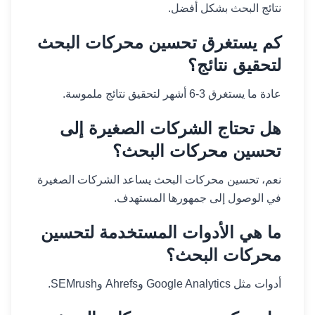
نتائج البحث بشكل أفضل.
كم يستغرق تحسين محركات البحث
لتحقيق نتائج؟
عادة ما يستغرق 3-6 أشهر لتحقيق نتائج ملموسة.
هل تحتاج الشركات الصغيرة إلى
تحسين محركات البحث؟
نعم، تحسين محركات البحث يساعد الشركات الصغيرة
في الوصول إلى جمهورها المستهدف.
ما هي الأدوات المستخدمة لتحسين
محركات البحث؟
أدوات مثل Google Analytics وAhrefs وSEMrush.