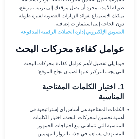
طويلة الأمد، بمجرد أن يصل موقعك إلى ترتيب مرتفع،
يمكنك الاستمتاع بفوائد الزيارات العضوية لفترة طويلة
دون الحاجة إلى استثمارات إضافية.
التسويق الإلكتروني إدارة الحملات الرقمية المدفوعة
عوامل كفاءة محركات البحث
فيما يلي تفصيل لأهم عوامل كفاءة محركات البحث
التي يجب التركيز عليها لضمان نجاح الموقع:
1. اختيار الكلمات المفتاحية
المناسبة
الكلمات المفتاحية هي أساس أي إستراتيجية في
أهمية تحسين لمحركات البحث، اختيار الكلمات
المناسبة التي تتماشى مع احتياجات الجمهور
المستهدف يساهم في جذب الزوار المهتمين