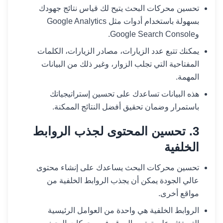
تحسين محركات البحث يتيح لك قياس نتائج جهودك
بسهولة باستخدام أدوات مثل Google Analytics
وGoogle Search Console.
يمكنك تتبع عدد الزيارات، مصادر الزيارات، الكلمات
المفتاحية التي تجلب الزوار، وغير ذلك من البيانات
المهمة.
هذه البيانات تساعدك على تحسين إستراتيجياتك
باستمرار وضمان تحقيق أفضل النتائج الممكنة.
3. تحسين المحتوى لجذب الروابط
الخلفية
تحسين محركات البحث يساعدك على إنشاء محتوى
عالي الجودة يمكن أن يجذب الروابط الخلفية من
مواقع أخرى.
الروابط الخلفية هي واحدة من العوامل الرئيسية