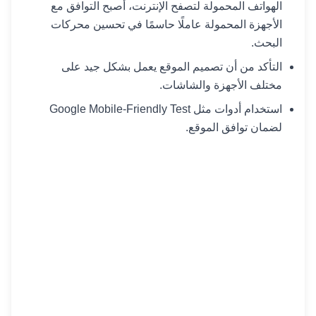
الهواتف المحمولة لتصفح الإنترنت، أصبح التوافق مع
الأجهزة المحمولة عاملًا حاسمًا في تحسين محركات
البحث.
التأكد من أن تصميم الموقع يعمل بشكل جيد على
مختلف الأجهزة والشاشات.
استخدام أدوات مثل Google Mobile-Friendly Test
لضمان توافق الموقع.