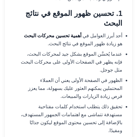
1. تحسين ظهور الموقع في نتائج
البحث
أحد أبرز العوامل في
أهمية تحسين محركات البحث
هو زيادة ظهور الموقع في نتائج البحث.
عندما يُحسَّن الموقع بشكل جيد لمحركات البحث،
فإنه يظهر في الصفحات الأولى على محركات البحث
مثل جوجل.
الظهور في الصفحة الأولى يعني أن العملاء
المحتملين يمكنهم العثور عليك بسهولة، مما يعزز
فرص زيادة الزيارات والمبيعات.
تحقيق ذلك يتطلب استخدام كلمات مفتاحية
مستهدفة تتماشى مع اهتمامات الجمهور المستهدف،
بالإضافة إلى تحسين محتوى الموقع ليكون جذابًا
ومفيدًا.