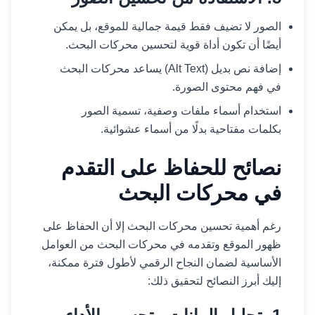
الصور لا تضيف فقط قيمة جمالية للموقع، بل يمكن
أيضًا أن تكون أداة قوية لتحسين محركات البحث.
إضافة نص بديل (Alt Text) يساعد محركات البحث
في فهم محتوى الصورة.
استخدام أسماء ملفات وصفية، تسمية الصور
بكلمات مفتاحية بدلًا من أسماء عشوائية.
نصائح للحفاظ على التقدم
في محركات البحث
رغم أهمية تحسين محركات البحث إلا أن الحفاظ على
ظهور الموقع وتقدمه في محركات البحث من العوامل
الأساسية لضمان النجاح الرقمي لأطول فترة ممكنة،
إليك أبرز النصائح لتحقيق ذلك: