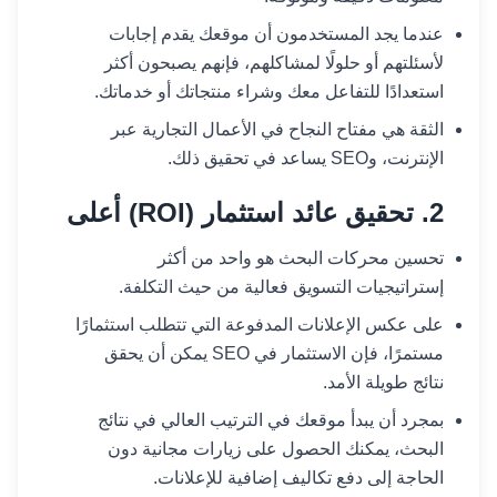
عندما يجد المستخدمون أن موقعك يقدم إجابات
لأسئلتهم أو حلولًا لمشاكلهم، فإنهم يصبحون أكثر
استعدادًا للتفاعل معك وشراء منتجاتك أو خدماتك.
الثقة هي مفتاح النجاح في الأعمال التجارية عبر
الإنترنت، وSEO يساعد في تحقيق ذلك.
2. تحقيق عائد استثمار (ROI) أعلى
تحسين محركات البحث هو واحد من أكثر
إستراتيجيات التسويق فعالية من حيث التكلفة.
على عكس الإعلانات المدفوعة التي تتطلب استثمارًا
مستمرًا، فإن الاستثمار في SEO يمكن أن يحقق
نتائج طويلة الأمد.
بمجرد أن يبدأ موقعك في الترتيب العالي في نتائج
البحث، يمكنك الحصول على زيارات مجانية دون
الحاجة إلى دفع تكاليف إضافية للإعلانات.