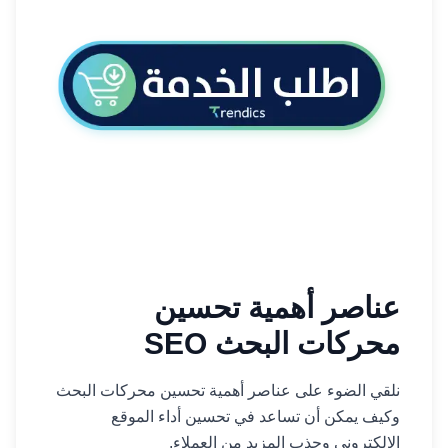
عناصر أهمية تحسين
محركات البحث SEO
نلقي الضوء على عناصر أهمية تحسين محركات البحث
وكيف يمكن أن تساعد في تحسين أداء الموقع
الإلكتروني وجذب المزيد من العملاء.