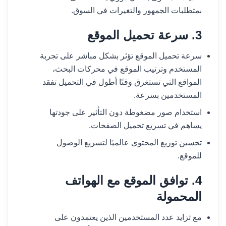
بمتطلبات الجمهور والتغيرات في السوق.
3. سرعة تحميل الموقع
سرعة تحميل الموقع تؤثر بشكل مباشر على تجربة
المستخدم وترتيب الموقع في محركات البحث،
المواقع التي تستغرق وقتًا أطول في التحميل تفقد
المستخدمين بسرعة.
استخدام صور مضغوطة دون التأثير على جودتها
يساهم في تسريع تحميل الصفحات.
تحسين توزيع المحتوى عالميًا لتسريع الوصول
للموقع.
4. توافق الموقع مع الهواتف
المحمولة
مع تزايد عدد المستخدمين الذين يعتمدون على