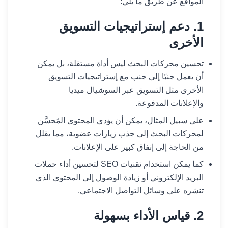
المواقع عن طريق ما يلي:
1. دعم إستراتيجيات التسويق
الأخرى
تحسين محركات البحث ليس أداة مستقلة، بل يمكن
أن يعمل جنبًا إلى جنب مع إستراتيجيات التسويق
الأخرى مثل التسويق عبر السوشيال ميديا
والإعلانات المدفوعة.
على سبيل المثال، يمكن أن يؤدي المحتوى المُحسَّن
لمحركات البحث إلى جذب زيارات عضوية، مما يقلل
من الحاجة إلى إنفاق كبير على الإعلانات.
كما يمكن استخدام تقنيات SEO لتحسين أداء حملات
البريد الإلكتروني أو زيادة الوصول إلى المحتوى الذي
تنشره على وسائل التواصل الاجتماعي.
2. قياس الأداء بسهولة