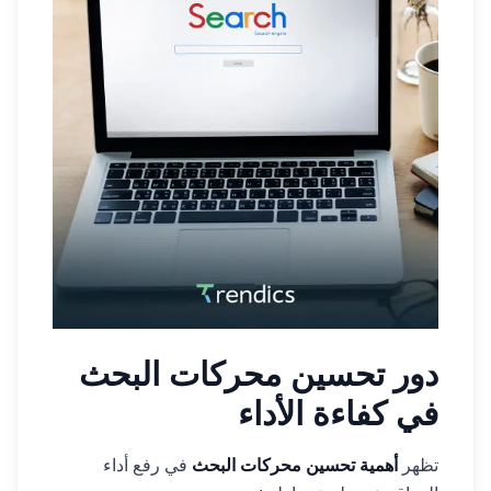
دور تحسين محركات البحث
في كفاءة الأداء
تظهر
أهمية تحسين محركات البحث
في رفع أداء